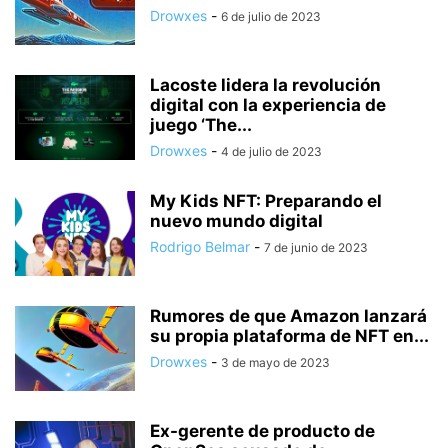
Drowxes
-
6 de julio de 2023
Lacoste lidera la revolución
digital con la experiencia de
juego ‘The...
Drowxes
-
4 de julio de 2023
My Kids NFT: Preparando el
nuevo mundo digital
Rodrigo Belmar
-
7 de junio de 2023
Rumores de que Amazon lanzará
su propia plataforma de NFT en...
Drowxes
-
3 de mayo de 2023
Ex-gerente de producto de