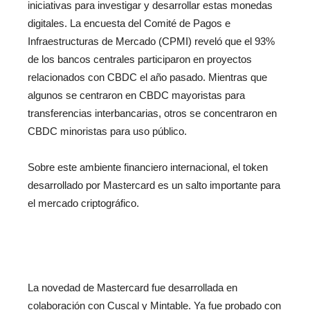
iniciativas para investigar y desarrollar estas monedas
digitales. La encuesta del Comité de Pagos e
Infraestructuras de Mercado (CPMI) reveló que el 93%
de los bancos centrales participaron en proyectos
relacionados con CBDC el año pasado. Mientras que
algunos se centraron en CBDC mayoristas para
transferencias interbancarias, otros se concentraron en
CBDC minoristas para uso público.
Sobre este ambiente financiero internacional, el token
desarrollado por Mastercard es un salto importante para
el mercado criptográfico.
La novedad de Mastercard fue desarrollada en
colaboración con Cuscal y Mintable. Ya fue probado con