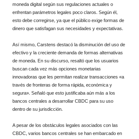
moneda digital según sus regulaciones actuales o
enfrentan parámetros legales poco claros. Según él,
esto debe corregirse, ya que el público exige formas de
dinero que satisfagan sus necesidades y expectativas.
Así mismo, Carstens destacó la disminución del uso de
efectivo y la creciente demanda de formas alternativas
de moneda. En su discurso, resaltó que los usuarios
buscan cada vez más opciones monetarias
innovadoras que les permitan realizar transacciones «a
través de fronteras de forma rápida, económica y
segura». Señaló que esto justificaba aún más a los
bancos centrales a desarrollar CBDC para su uso
dentro de su jurisdicción.
A pesar de los obstáculos legales asociados con las
CBDC, varios bancos centrales se han embarcado en