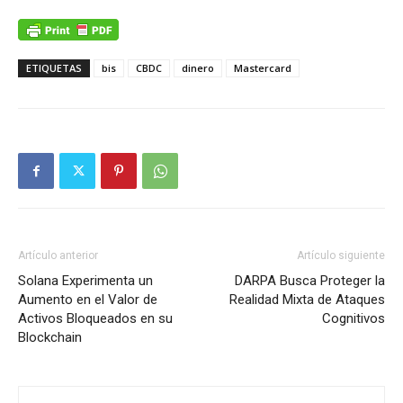
ETIQUETAS
bis
CBDC
dinero
Mastercard
Artículo anterior
Artículo siguiente
Solana Experimenta un
DARPA Busca Proteger la
Aumento en el Valor de
Realidad Mixta de Ataques
Activos Bloqueados en su
Cognitivos
Blockchain