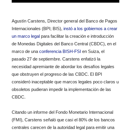
Agustín Carstens, Director general del Banco de Pagos
Internacionales (BPI; BIS),
instó a los gobiernos a crear
un marco legal
para facilitar la creación e introducción
de Monedas Digitales del Banco Central (CBDC), en el
marco de una
conferencia BISH-FSI
en Suiza, el
pasado 27 de septiembre. Carstens enfatizó la
necesidad apremiante de abordar los desafíos legales
que obstruyen el progreso de las CBDC. El BPI
consideró inaceptable que marcos legales poco claros u
obsoletos pudieran impedir la implementación de las
CBDC.
Citando un informe del Fondo Monetario Internacional
(FMI), Carstens señaló que casi el 80% de los bancos
centrales carecen de la autoridad legal para emitir una