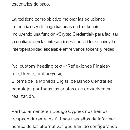
escenarios de pago.
La red tiene como objetivo mejorar las soluciones
comerciales y de pago basadas en blockchain,
Incluyendo una función «Crypto Credential» para facilitar
la confianza en las interacciones con la blockchain y la
interoperabilidad escalable entre varios tokens y redes.
[vc_custom_heading text=»Reflexiones Finales»
use_theme_fonts=»yes»]
El tema de la Moneda Digital de Banco Central es
complejo, por todas las aristas que envuelven su
realización.
Particularmente en Código Cyphex nos hemos
ocupado durante los últimos tres años de informar
acerca de las alternativas que han ido configurando