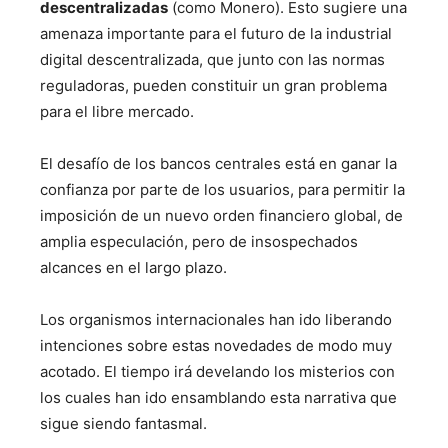
descentralizadas
(como Monero). Esto sugiere una
amenaza importante para el futuro de la industrial
digital descentralizada, que junto con las normas
reguladoras, pueden constituir un gran problema
para el libre mercado.
El desafío de los bancos centrales está en ganar la
confianza por parte de los usuarios, para permitir la
imposición de un nuevo orden financiero global, de
amplia especulación, pero de insospechados
alcances en el largo plazo.
Los organismos internacionales han ido liberando
intenciones sobre estas novedades de modo muy
acotado. El tiempo irá develando los misterios con
los cuales han ido ensamblando esta narrativa que
sigue siendo fantasmal.