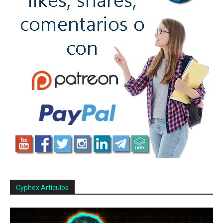
Cyphex Artículos