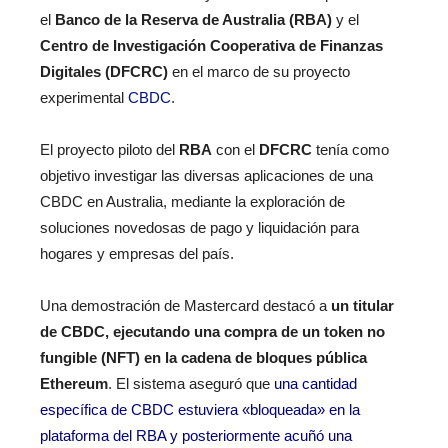
el
Banco de la Reserva de Australia (RBA)
y el
Centro de Investigación Cooperativa de Finanzas
Digitales (DFCRC)
en el marco de su proyecto
experimental
CBDC
.
El proyecto piloto del
RBA
con el
DFCRC
tenía como
objetivo investigar las diversas aplicaciones de una
CBDC en Australia, mediante la exploración de
soluciones novedosas de pago y liquidación para
hogares y empresas del país.
Una demostración de Mastercard destacó a
un titular
de CBDC, ejecutando una compra de un token no
fungible (NFT) en la cadena de bloques pública
Ethereum
. El sistema aseguró que
una cantidad
específica de CBDC estuviera «bloqueada» en la
plataforma del RBA y posteriormente acuñó una