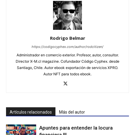
Rodrigo Belmar
https://codigocyphex.com/author/rodcitizen/
Administrador en comercio exterior. Profesor, autor, consultor.
Director X-M.cl magazine. Cofundador Código Cyphex. desde
Santiago, Chile. Autor ebook exportación de servicios XPRO.
Autor NFT para todos ebook.
Artículos relacionados
Más del autor
Apuntes para entender la locura
financiera III