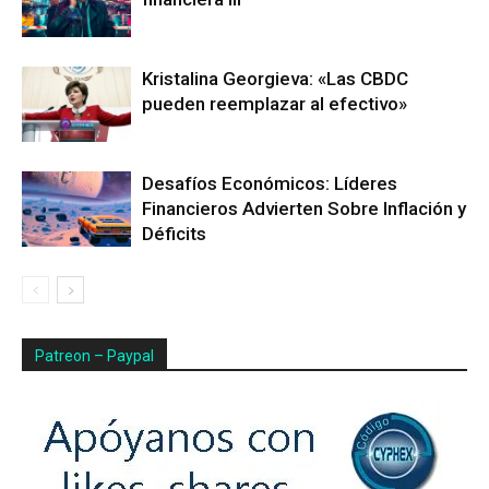
Kristalina Georgieva: «Las CBDC
pueden reemplazar al efectivo»
Desafíos Económicos: Líderes
Financieros Advierten Sobre Inflación y
Déficits
Patreon – Paypal