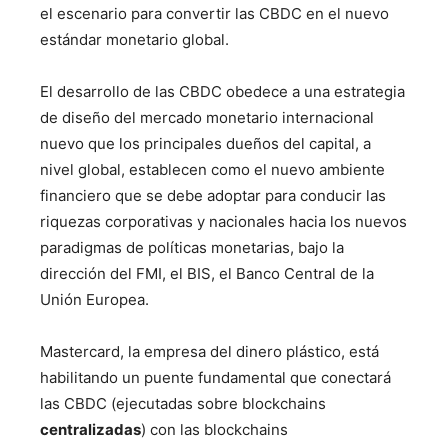
el escenario para convertir las CBDC en el nuevo
estándar monetario global.
El desarrollo de las CBDC obedece a una estrategia
de diseño del mercado monetario internacional
nuevo que los principales dueños del capital, a
nivel global, establecen como el nuevo ambiente
financiero que se debe adoptar para conducir las
riquezas corporativas y nacionales hacia los nuevos
paradigmas de políticas monetarias, bajo la
dirección del FMI, el BIS, el Banco Central de la
Unión Europea.
Mastercard, la empresa del dinero plástico, está
habilitando un puente fundamental que conectará
las CBDC (ejecutadas sobre blockchains
centralizadas
) con las blockchains