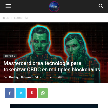
Inicio
Economía
Economía
Mastercard crea tecnología para
tokenizar CBDC en múltiples blockchains
Por
Rodrigo Belmar
-
14 de octubre de 2023