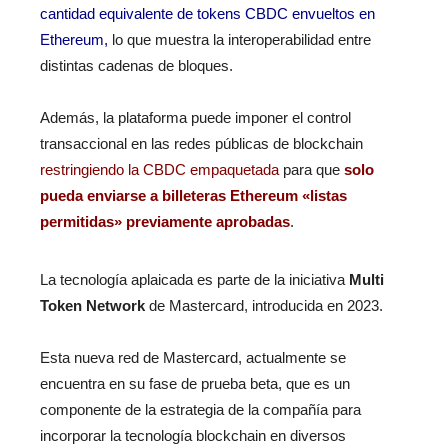
cantidad equivalente de tokens CBDC envueltos en
Ethereum,
lo que muestra la interoperabilidad entre
distintas cadenas de bloques.
Además, la plataforma puede imponer el control
transaccional en las redes públicas de blockchain
restringiendo la CBDC empaquetada
para que
solo
pueda enviarse a billeteras Ethereum «listas
permitidas» previamente aprobadas
.
La tecnología aplaicada es parte de la iniciativa
Multi
Token Network
de Mastercard, introducida en 2023.
Esta nueva red de Mastercard, actualmente se
encuentra en su fase de prueba beta, que es un
componente de la estrategia de la compañía para
incorporar la tecnología blockchain en diversos