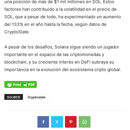
una posición de más de $1 mil millones en SOL. Estos
factores han contribuido a la volatilidad en el precio de
SOL, que a pesar de todo, ha experimentado un aumento
del 133% en el año hasta la fecha, según datos de
CryptoSlate.
A pesar de los desafíos, Solana sigue siendo un jugador
importante en el espacio de las criptomonedas y
blockchain, y su creciente interés en DeFi subraya su
importancia en la evolución del ecosistema cripto global.
SOURCE
Cryptoslate