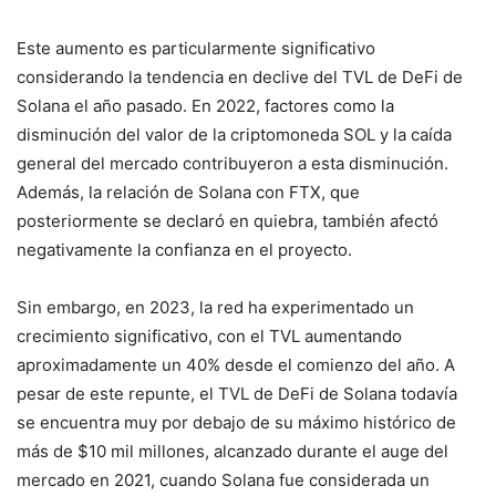
Este aumento es particularmente significativo
considerando la tendencia en declive del TVL de DeFi de
Solana el año pasado. En 2022, factores como la
disminución del valor de la criptomoneda SOL y la caída
general del mercado contribuyeron a esta disminución.
Además, la relación de Solana con FTX, que
posteriormente se declaró en quiebra, también afectó
negativamente la confianza en el proyecto.
Sin embargo, en 2023, la red ha experimentado un
crecimiento significativo, con el TVL aumentando
aproximadamente un 40% desde el comienzo del año. A
pesar de este repunte, el TVL de DeFi de Solana todavía
se encuentra muy por debajo de su máximo histórico de
más de $10 mil millones, alcanzado durante el auge del
mercado en 2021, cuando Solana fue considerada un