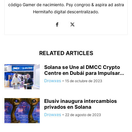
código Gamer de nacimiento. Psy congroo & aspira ad astra
Hermitaño digital descentralizado.
RELATED ARTICLES
Solana se Une al DMCC Crypto
Centre en Dubái para Impulsar...
Drowxes
-
15 de octubre de 2023
Elusiv inaugura intercambios
privados en Solana
Drowxes
-
22 de agosto de 2023