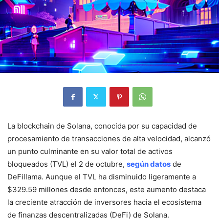
La blockchain de Solana, conocida por su capacidad de
procesamiento de transacciones de alta velocidad, alcanzó
un punto culminante en su valor total de activos
bloqueados (TVL) el 2 de octubre,
según datos
de
DeFillama. Aunque el TVL ha disminuido ligeramente a
$329.59 millones desde entonces, este aumento destaca
la creciente atracción de inversores hacia el ecosistema
de finanzas descentralizadas (DeFi) de Solana.