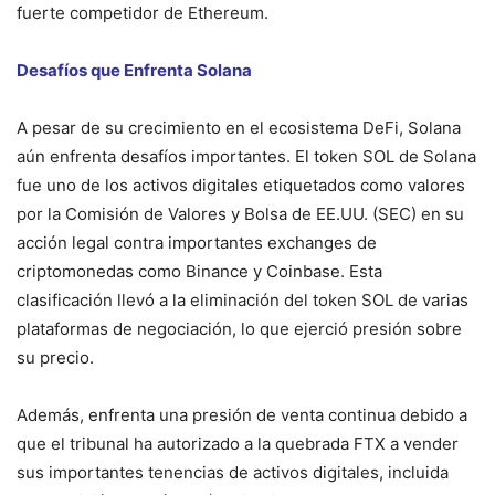
fuerte competidor de Ethereum.
Desafíos que Enfrenta Solana
A pesar de su crecimiento en el ecosistema DeFi, Solana
aún enfrenta desafíos importantes. El token SOL de Solana
fue uno de los activos digitales etiquetados como valores
por la Comisión de Valores y Bolsa de EE.UU. (SEC) en su
acción legal contra importantes exchanges de
criptomonedas como Binance y Coinbase. Esta
clasificación llevó a la eliminación del token SOL de varias
plataformas de negociación, lo que ejerció presión sobre
su precio.
Además, enfrenta una presión de venta continua debido a
que el tribunal ha autorizado a la quebrada FTX a vender
sus importantes tenencias de activos digitales, incluida