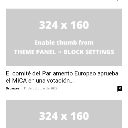
El comité del Parlamento Europeo aprueba
el MiCA en una votación...
Drowxes
-
11 de octubre de 2022
0