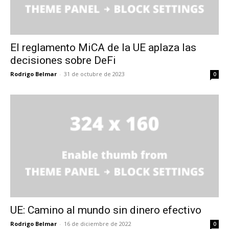
El reglamento MiCA de la UE aplaza las
decisiones sobre DeFi
Rodrigo Belmar
-
31 de octubre de 2023
0
UE: Camino al mundo sin dinero efectivo
Rodrigo Belmar
-
16 de diciembre de 2022
0