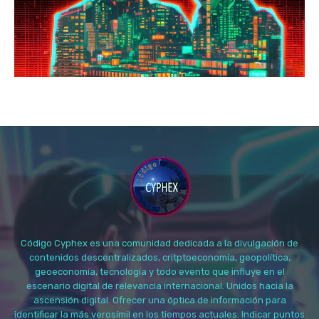
Código Cyphex es una comunidad dedicada a la divulgación de
contenidos descentralizados, critptoeconomía, geopolítica,
geoeconomía, tecnología y todo evento que influye en el
escenario digital de relevancia internacional. Unidos hacia la
ascensión digital. Ofrecer una óptica de información para
identificar la más verosímil en los tiempos actuales. Indicar puntos