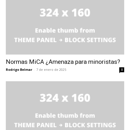
Normas MiCA ¿Amenaza para minoristas?
Rodrigo Belmar
-
7 de enero de 2025
0