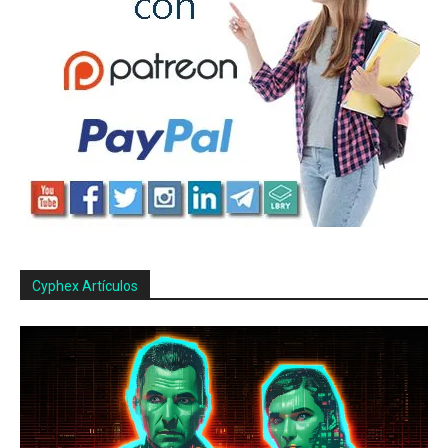
Cyphex Artículos