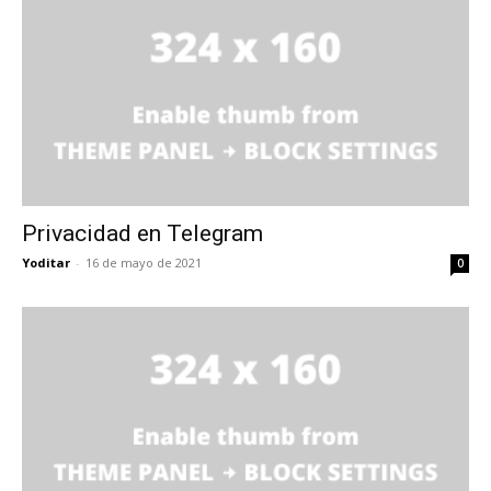
Privacidad en Telegram
Yoditar
-
16 de mayo de 2021
0