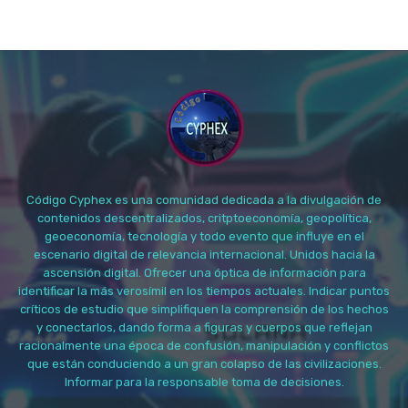
Código Cyphex es una comunidad dedicada a la divulgación de
contenidos descentralizados, critptoeconomía, geopolítica,
geoeconomía, tecnología y todo evento que influye en el
escenario digital de relevancia internacional. Unidos hacia la
ascensión digital. Ofrecer una óptica de información para
identificar la más verosímil en los tiempos actuales. Indicar puntos
críticos de estudio que simplifiquen la comprensión de los hechos
y conectarlos, dando forma a figuras y cuerpos que reflejan
racionalmente una época de confusión, manipulación y conflictos
que están conduciendo a un gran colapso de las civilizaciones.
Informar para la responsable toma de decisiones.