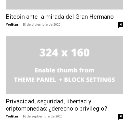
Bitcoin ante la mirada del Gran Hermano
Yoditar
-
18 de diciembre de 2020
0
Privacidad, seguridad, libertad y
criptomonedas: ¿derecho o privilegio?
Yoditar
-
16 de septiembre de 2020
0