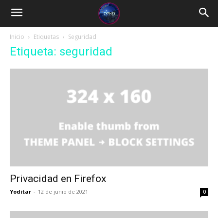
Inicio
Etiquetas
Seguridad
Etiqueta: seguridad
Privacidad en Firefox
Yoditar
-
12 de junio de 2021
0