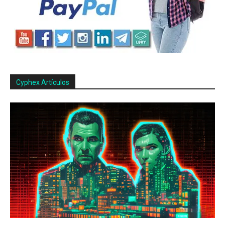
Cyphex Artículos