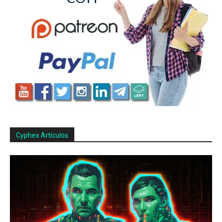
Cyphex Artículos