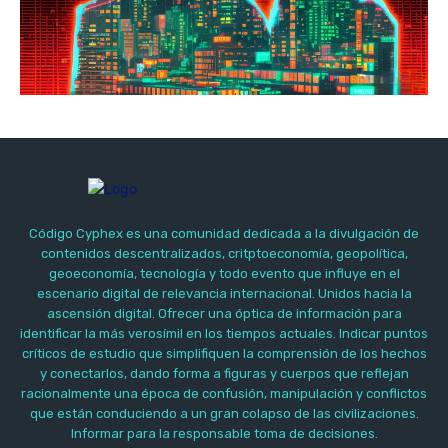
Código Cyphex es una comunidad dedicada a la divulgación de
contenidos descentralizados, critptoeconomía, geopolítica,
geoeconomía, tecnología y todo evento que influye en el
escenario digital de relevancia internacional. Unidos hacia la
ascensión digital. Ofrecer una óptica de información para
identificar la más verosímil en los tiempos actuales. Indicar puntos
críticos de estudio que simplifiquen la comprensión de los hechos
y conectarlos, dando forma a figuras y cuerpos que reflejan
racionalmente una época de confusión, manipulación y conflictos
que están conduciendo a un gran colapso de las civilizaciones.
Informar para la responsable toma de decisiones.