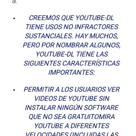
dl.
CREEMOS QUE YOUTUBE-DL
TIENE USOS NO INFRACTORES
SUSTANCIALES. HAY MUCHOS,
PERO POR NOMBRAR ALGUNOS,
YOUTUBE-DL TIENE LAS
SIGUIENTES CARACTERÍSTICAS
IMPORTANTES:
PERMITIR A LOS USUARIOS VER
VIDEOS DE YOUTUBE SIN
INSTALAR NINGÚN SOFTWARE
QUE NO SEA GRATUITOMIRA
YOUTUBE A DIFERENTES
VELOCIDADES (INCLUIDAS LAS