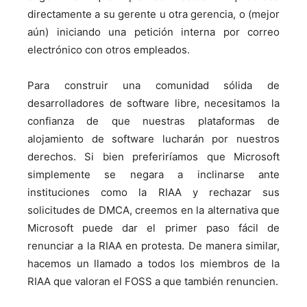
directamente a su gerente u otra gerencia, o (mejor
aún) iniciando una petición interna por correo
electrónico con otros empleados.
Para construir una comunidad sólida de
desarrolladores de software libre, necesitamos la
confianza de que nuestras plataformas de
alojamiento de software lucharán por nuestros
derechos. Si bien preferiríamos que Microsoft
simplemente se negara a inclinarse ante
instituciones como la RIAA y rechazar sus
solicitudes de DMCA, creemos en la alternativa que
Microsoft puede dar el primer paso fácil de
renunciar a la RIAA en protesta. De manera similar,
hacemos un llamado a todos los miembros de la
RIAA que valoran el FOSS a que también renuncien.