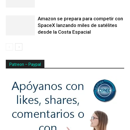
Amazon se prepara para competir con
SpaceX lanzando miles de satélites
desde la Costa Espacial
Patreon – Paypal