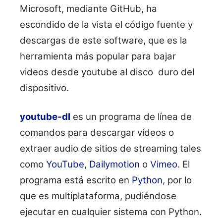
Microsoft, mediante GitHub, ha
escondido de la vista el código fuente y
descargas de este software, que es la
herramienta más popular para bajar
videos desde youtube al disco duro del
dispositivo.
youtube-dl
es un programa de línea de
comandos para descargar vídeos o
extraer audio de sitios de streaming tales
como
YouTube
,
Dailymotion
o
Vimeo
. El
programa está escrito en
Python
, por lo
que es multiplataforma, pudiéndose
ejecutar en cualquier sistema con Python.