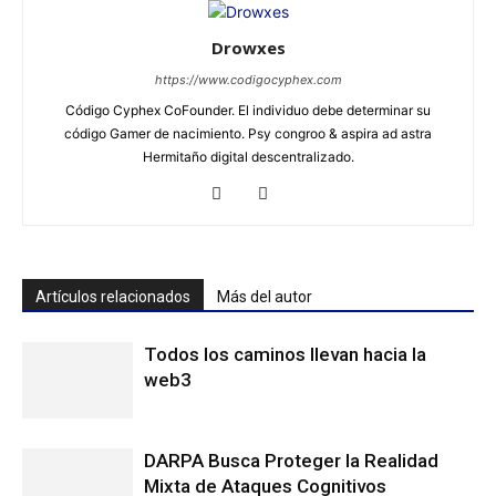
Drowxes
https://www.codigocyphex.com
Código Cyphex CoFounder. El individuo debe determinar su
código Gamer de nacimiento. Psy congroo & aspira ad astra
Hermitaño digital descentralizado.
Artículos relacionados
Más del autor
Todos los caminos llevan hacia la
web3
DARPA Busca Proteger la Realidad
Mixta de Ataques Cognitivos