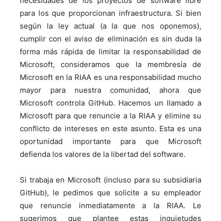
necesidades de los proyectos de software libre
para los que proporcionan infraestructura. Si bien
según la ley actual (a la que nos oponemos),
cumplir con el aviso de eliminación es sin duda la
forma más rápida de limitar la responsabilidad de
Microsoft, consideramos que la membresía de
Microsoft en la RIAA es una responsabilidad mucho
mayor para nuestra comunidad, ahora que
Microsoft controla GitHub. Hacemos un llamado a
Microsoft para que renuncie a la RIAA y elimine su
conflicto de intereses en este asunto. Esta es una
oportunidad importante para que Microsoft
defienda los valores de la libertad del software.
Si trabaja en Microsoft (incluso para su subsidiaria
GitHub), le pedimos que solicite a su empleador
que renuncie inmediatamente a la RIAA. Le
sugerimos que plantee estas inquietudes