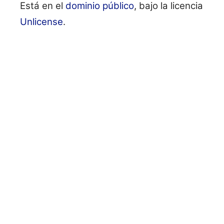
Está en el
dominio público
, bajo la licencia
Unlicense
.