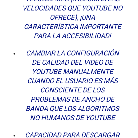
VELOCIDADES QUE YOUTUBE NO
OFRECE), ¡UNA
CARACTERÍSTICA IMPORTANTE
PARA LA ACCESIBILIDAD!
CAMBIAR LA CONFIGURACIÓN
DE CALIDAD DEL VIDEO DE
YOUTUBE MANUALMENTE
CUANDO EL USUARIO ES MÁS
CONSCIENTE DE LOS
PROBLEMAS DE ANCHO DE
BANDA QUE LOS ALGORITMOS
NO HUMANOS DE YOUTUBE
CAPACIDAD PARA DESCARGAR