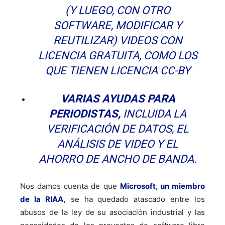
(Y LUEGO, CON OTRO
SOFTWARE, MODIFICAR Y
REUTILIZAR) VIDEOS CON
LICENCIA GRATUITA, COMO LOS
QUE TIENEN LICENCIA CC-BY
VARIAS AYUDAS PARA
PERIODISTAS,
INCLUIDA LA
VERIFICACIÓN DE DATOS, EL
ANÁLISIS DE VIDEO Y EL
AHORRO DE ANCHO DE BANDA.
Nos damos cuenta de que
Microsoft, un miembro
de la RIAA,
se ha quedado atascado entre los
abusos de la ley de su asociación industrial y las