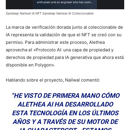
Sandeep Nailwal IA NFT Sandeep Nailwal AI Coleccionable
La marca de verificación dorada junto al coleccionable de
IA representa la validación de que el NFT se creó con su
permiso. Para administrar este proceso, Alethea
aprovecha el «Protocolo AI: una capa de propiedad y
derechos de propiedad para IA generativa que ahora está
disponible en Polygon».
Hablando sobre el proyecto, Nailwal comentó:
“HE VISTO DE PRIMERA MANO CÓMO
ALETHEA AI HA DESARROLLADO
ESTA TECNOLOGÍA EN LOS ÚLTIMOS
AÑOS Y A TRAVÉS DE SU MOTOR DE