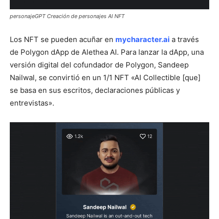
personajeGPT Creación de personajes AI NFT
Los NFT se pueden acuñar en
mycharacter.ai
a través
de Polygon dApp de Alethea AI. Para lanzar la dApp, una
versión digital del cofundador de Polygon, Sandeep
Nailwal, se convirtió en un 1/1 NFT «AI Collectible [que]
se basa en sus escritos, declaraciones públicas y
entrevistas».