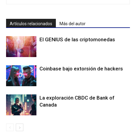
Artículos relacionados
Más del autor
El GENIUS de las criptomonedas
Coinbase bajo extorsión de hackers
La exploración CBDC de Bank of
Canada