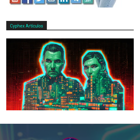
Cyphex Artículos