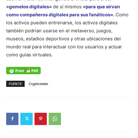
«gemelos digitales»
de sí mismos
«para que sirvan
como compañeros digitales para sus fanáticos».
Como
los activos pueden entrenarse, los activos digitales
también podrían usarse en el metaverso, juegos,
museos, estadios deportivos y otras ubicaciones del
mundo real para interactuar con los usuarios y actuar
como guías virtuales.
FUENTE
Cryptoslate