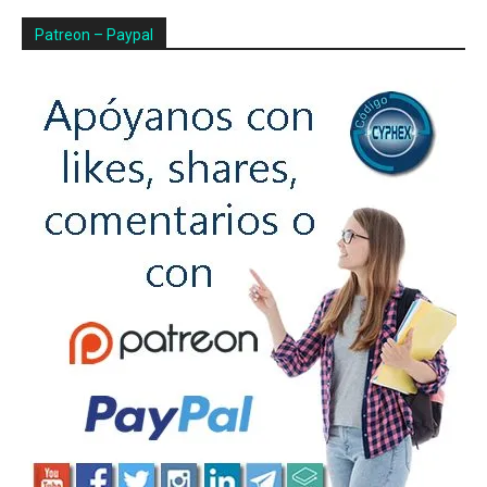
Patreon – Paypal