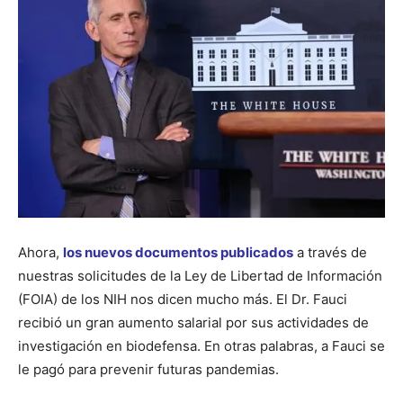
Ahora,
los nuevos documentos publicados
a través de
nuestras solicitudes de la Ley de Libertad de Información
(FOIA) de los NIH nos dicen mucho más. El Dr. Fauci
recibió un gran aumento salarial por sus actividades de
investigación en biodefensa. En otras palabras, a Fauci se
le pagó para prevenir futuras pandemias.