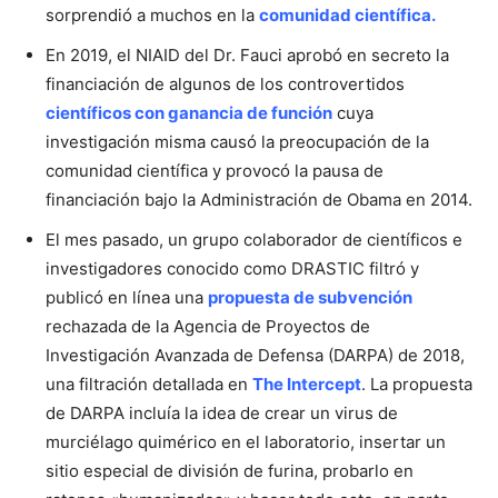
sorprendió a muchos en la
comunidad científica.
En 2019, el NIAID del Dr. Fauci aprobó en secreto la
financiación de algunos de los controvertidos
científicos con ganancia de función
cuya
investigación misma causó la preocupación de la
comunidad científica y provocó la pausa de
financiación bajo la Administración de Obama en 2014.
El mes pasado, un grupo colaborador de científicos e
investigadores conocido como DRASTIC filtró y
publicó en línea una
propuesta de subvención
rechazada de la Agencia de Proyectos de
Investigación Avanzada de Defensa (DARPA) de 2018,
una filtración detallada en
The Intercept
. La propuesta
de DARPA incluía la idea de crear un virus de
murciélago quimérico en el laboratorio, insertar un
sitio especial de división de furina, probarlo en