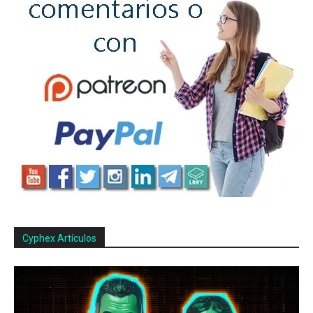
Cyphex Artículos