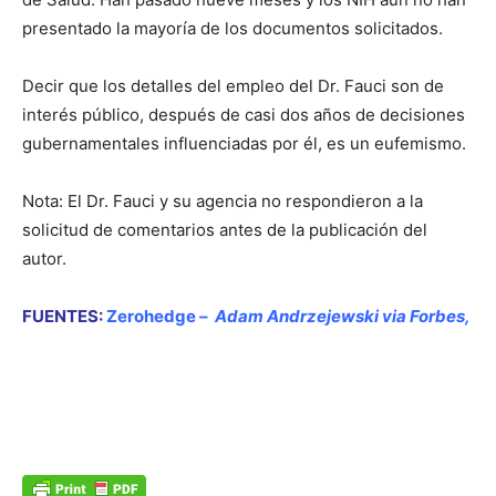
presentado la mayoría de los documentos solicitados.
Decir que los detalles del empleo del Dr. Fauci son de
interés público, después de casi dos años de decisiones
gubernamentales influenciadas por él, es un eufemismo.
Nota: El Dr. Fauci y su agencia no respondieron a la
solicitud de comentarios antes de la publicación del
autor.
FUENTES:
Zerohedge
–
Adam Andrzejewski via Forbes
,