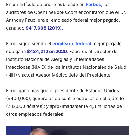
En un artículo de enero publicado en
Forbes
, los
auditores de OpenTheBooks.com encontraron que el Dr.
Anthony Fauci era el empleado federal mejor pagado,
ganando
$417,608 (2019).
Fauci sigue siendo el
empleado federal
mejor pagado
que gana
$434,312 en 2020
.
Fauci es el Director del
Instituto Nacional de Alergias y Enfermedades
Infecciosas (NIAID) de los Institutos Nacionales de Salud
(NIH) y actual Asesor Médico Jefe del Presidente.
Fauci ganó más que el presidente de Estados Unidos
($400,000); generales de cuatro estrellas en el ejército
(282.000 dólares); y aproximadamente 4,3 millones de
otros empleados federales.