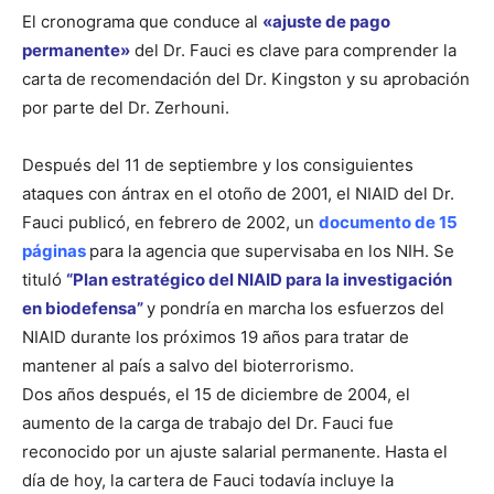
El cronograma que conduce al
«ajuste de pago
permanente»
del Dr. Fauci es clave para comprender la
carta de recomendación del Dr. Kingston y su aprobación
por parte del Dr. Zerhouni.
Después del 11 de septiembre y los consiguientes
ataques con ántrax en el otoño de 2001, el NIAID del Dr.
Fauci publicó, en febrero de 2002, un
documento de 15
páginas
para la agencia que supervisaba en los NIH. Se
tituló
“Plan estratégico del NIAID para la investigación
en biodefensa”
y pondría en marcha los esfuerzos del
NIAID durante los próximos 19 años para tratar de
mantener al país a salvo del bioterrorismo.
Dos años después, el 15 de diciembre de 2004, el
aumento de la carga de trabajo del Dr. Fauci fue
reconocido por un ajuste salarial permanente. Hasta el
día de hoy, la cartera de Fauci todavía incluye la