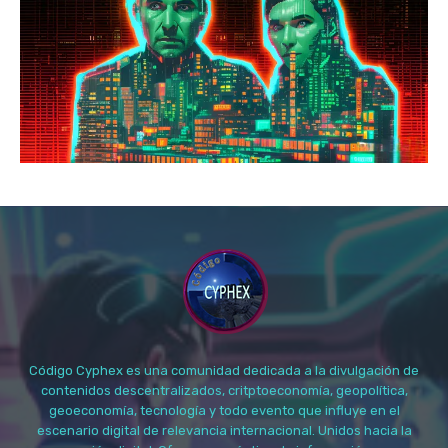
Código Cyphex es una comunidad dedicada a la divulgación de
contenidos descentralizados, critptoeconomía, geopolítica,
geoeconomía, tecnología y todo evento que influye en el
escenario digital de relevancia internacional. Unidos hacia la