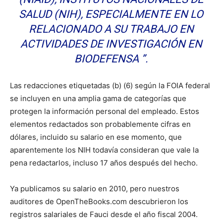
SALUD (NIH), ESPECIALMENTE EN LO
RELACIONADO A SU TRABAJO EN
ACTIVIDADES DE INVESTIGACIÓN EN
BIODEFENSA ”.
Las redacciones etiquetadas (b) (6) según la FOIA federal
se incluyen en una amplia gama de categorías que
protegen la información personal del empleado. Estos
elementos redactados son probablemente cifras en
dólares, incluido su salario en ese momento, que
aparentemente los NIH todavía consideran que vale la
pena redactarlos, incluso 17 años después del hecho.
Ya publicamos su salario en 2010, pero nuestros
auditores de OpenTheBooks.com descubrieron los
registros salariales de Fauci desde el año fiscal 2004.