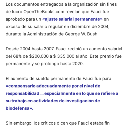
Los documentos entregados a la organización sin fines
de lucro OpenTheBooks.com revelan que Fauci fue
aprobado para un
«ajuste salarial permanente»
en
exceso de su salario regular en diciembre de 2004,
durante la Administración de George W. Bush.
Desde 2004 hasta 2007, Fauci recibió un aumento salarial
del 68% de $200,000 a $ 335,000 al año. Este premio fue
permanente y se prolongó hasta 2020.
El aumento de sueldo permanente de Fauci fue para
«compensarlo adecuadamente por el nivel de
responsabilidad … especialmente en lo que se refiere a
su trabajo en actividades de investigación de
biodefensa».
Sin embargo, los críticos dicen que Fauci estaba fin