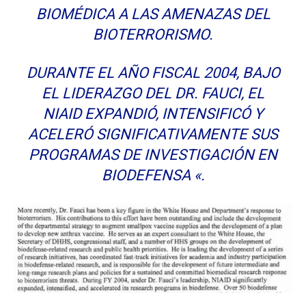
BIOMÉDICA A LAS AMENAZAS DEL
BIOTERRORISMO.
DURANTE EL AÑO FISCAL 2004, BAJO
EL LIDERAZGO DEL DR. FAUCI, EL
NIAID EXPANDIÓ, INTENSIFICÓ Y
ACELERÓ SIGNIFICATIVAMENTE SUS
PROGRAMAS DE INVESTIGACIÓN EN
BIODEFENSA «.