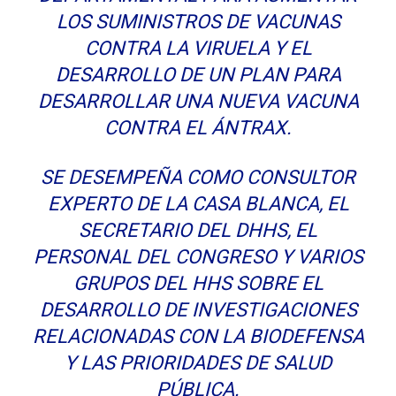
LOS SUMINISTROS DE VACUNAS
CONTRA LA VIRUELA Y EL
DESARROLLO DE UN PLAN PARA
DESARROLLAR UNA NUEVA VACUNA
CONTRA EL ÁNTRAX.
SE DESEMPEÑA COMO CONSULTOR
EXPERTO DE LA CASA BLANCA, EL
SECRETARIO DEL DHHS, EL
PERSONAL DEL CONGRESO Y VARIOS
GRUPOS DEL HHS SOBRE EL
DESARROLLO DE INVESTIGACIONES
RELACIONADAS CON LA BIODEFENSA
Y LAS PRIORIDADES DE SALUD
PÚBLICA.