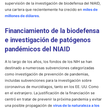
supervisión de la investigación de biodefensa del NIAID,
una cartera que recientemente ha crecido en
miles de
millones de dólares
.
Financiamiento de la biodefensa
e investigación de patógenos
pandémicos del NIAID
A lo largo de los años, los fondos de los NIH se han
destinado a numerosas subvenciones categorizadas
como investigación de prevención de pandemias,
incluidas subvenciones para la investigación sobre
coronavirus de murciélagos, tanto en los EE. UU. Como
en el extranjero. La justificación de la financiación se
centró en tratar de prevenir la próxima pandemia y evitar
una posible propagación de
virus de la naturaleza a los