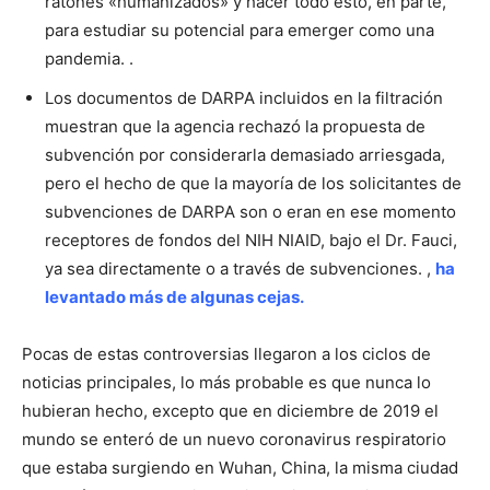
ratones «humanizados» y hacer todo esto, en parte,
para estudiar su potencial para emerger como una
pandemia. .
Los documentos de DARPA incluidos en la filtración
muestran que la agencia rechazó la propuesta de
subvención por considerarla demasiado arriesgada,
pero el hecho de que la mayoría de los solicitantes de
subvenciones de DARPA son o eran en ese momento
receptores de fondos del NIH NIAID, bajo el Dr. Fauci,
ya sea directamente o a través de subvenciones. ,
ha
levantado más de algunas cejas.
Pocas de estas controversias llegaron a los ciclos de
noticias principales, lo más probable es que nunca lo
hubieran hecho, excepto que en diciembre de 2019 el
mundo se enteró de un nuevo coronavirus respiratorio
que estaba surgiendo en Wuhan, China, la misma ciudad