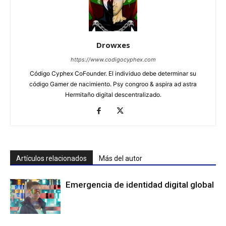
Drowxes
https://www.codigocyphex.com
Código Cyphex CoFounder. El individuo debe determinar su
código Gamer de nacimiento. Psy congroo & aspira ad astra
Hermitaño digital descentralizado.
Artículos relacionados
Más del autor
Emergencia de identidad digital global