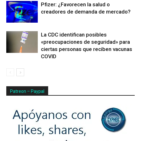
Pfizer: ¿Favorecen la salud o
creadores de demanda de mercado?
La CDC identifican posibles
«preocupaciones de seguridad» para
ciertas personas que reciben vacunas
COVID
Patreon – Paypal