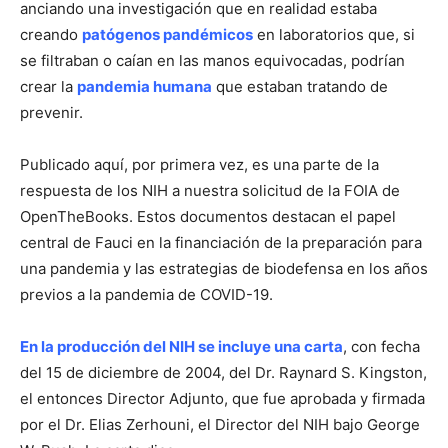
anciando una investigación que en realidad estaba
creando
patógenos pandémicos
en laboratorios que, si
se filtraban o caían en las manos equivocadas, podrían
crear la
pandemia humana
que estaban tratando de
prevenir.
Publicado aquí, por primera vez, es una parte de la
respuesta de los NIH a nuestra solicitud de la FOIA de
OpenTheBooks. Estos documentos destacan el papel
central de Fauci en la financiación de la preparación para
una pandemia y las estrategias de biodefensa en los años
previos a la pandemia de COVID-19.
En la producción del NIH se incluye una carta
, con fecha
del 15 de diciembre de 2004, del Dr. Raynard S. Kingston,
el entonces Director Adjunto, que fue aprobada y firmada
por el Dr. Elias Zerhouni, el Director del NIH bajo George