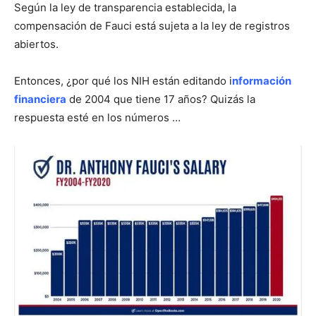
Según la ley de transparencia establecida, la
compensación de Fauci está sujeta a la ley de registros
abiertos.
Entonces, ¿por qué los NIH están editando i
nformación
financiera
de 2004 que tiene 17 años? Quizás la
respuesta esté en los números …