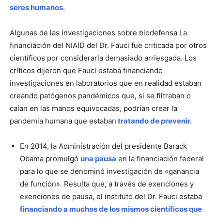
seres humanos.
Algunas de las investigaciones sobre biodefensa La
financiación del NIAID del Dr. Fauci fue criticada por otros
científicos por considerarla demasiado arriesgada. Los
críticos dijeron que Fauci estaba financiando
investigaciones en laboratorios que en realidad estaban
creando patógenos pandémicos que, si se filtraban o
caían en las manos equivocadas, podrían crear la
pandemia humana que estaban
tratando de prevenir.
En 2014, la Administración del presidente Barack
Obama promulgó
una pausa
en la financiación federal
para lo que se denominó investigación de «ganancia
de función». Resulta que, a través de exenciones y
exenciones de pausa, el instituto del Dr. Fauci estaba
financiando a muchos de los mismos científicos que