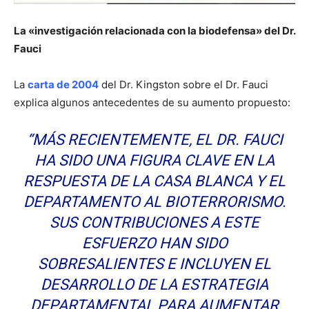
La «investigación relacionada con la biodefensa» del Dr.
Fauci
La
carta de 2004
del Dr. Kingston sobre el Dr. Fauci
explica algunos antecedentes de su aumento propuesto:
“MÁS RECIENTEMENTE, EL DR. FAUCI
HA SIDO UNA FIGURA CLAVE EN LA
RESPUESTA DE LA CASA BLANCA Y EL
DEPARTAMENTO AL BIOTERRORISMO.
SUS CONTRIBUCIONES A ESTE
ESFUERZO HAN SIDO
SOBRESALIENTES E INCLUYEN EL
DESARROLLO DE LA ESTRATEGIA
DEPARTAMENTAL PARA AUMENTAR