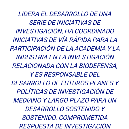
LIDERA EL DESARROLLO DE UNA
SERIE DE INICIATIVAS DE
INVESTIGACIÓN, HA COORDINADO
INICIATIVAS DE VÍA RÁPIDA PARA LA
PARTICIPACIÓN DE LA ACADEMIA Y LA
INDUSTRIA EN LA INVESTIGACIÓN
RELACIONADA CON LA BIODEFENSA,
Y ES RESPONSABLE DEL
DESARROLLO DE FUTUROS PLANES Y
POLÍTICAS DE INVESTIGACIÓN DE
MEDIANO Y LARGO PLAZO PARA UN
DESARROLLO SOSTENIDO Y
SOSTENIDO. COMPROMETIDA
RESPUESTA DE INVESTIGACIÓN