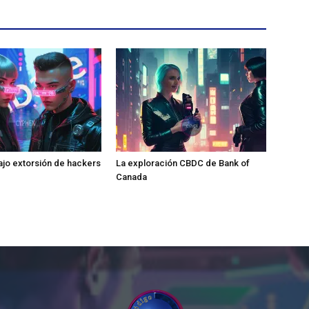
jo extorsión de hackers
La exploración CBDC de Bank of
Canada