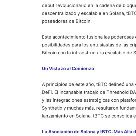
debut revolucionario en la cadena de bloqu
descentralizado y escalable en Solana, tBT
poseedores de Bitcoin.
Este acontecimiento fusiona las poderosas
posibilidades para los entusiastas de las 
Bitcoin con la infraestructura escalable de 
Un Vistazo al Comienzo
A principios de este año, tBTC delineó una v
DeFi. El incansable trabajo de Threshold DA
y las integraciones estratégicas con plata
Synthetix y muchas más, resultaron fundamen
lanzamiento en Solana, tBTC se consolida e
La Asociación de Solana y tBTC: Más Allá