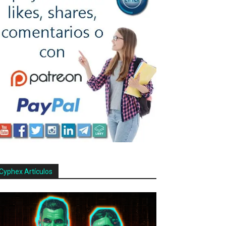
Cyphex Artículos