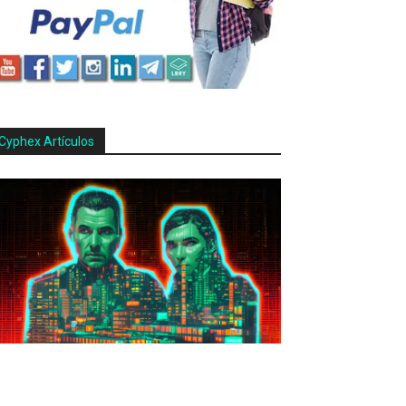
Cyphex Artículos