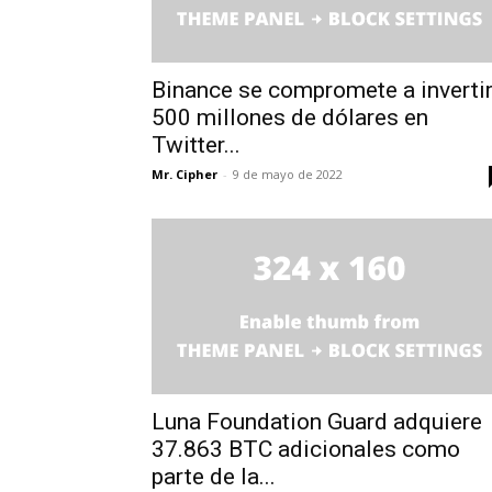
Binance se compromete a inverti
500 millones de dólares en
Twitter...
Mr. Cipher
-
9 de mayo de 2022
Luna Foundation Guard adquiere
37.863 BTC adicionales como
parte de la...