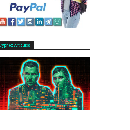
Cyphex Artículos