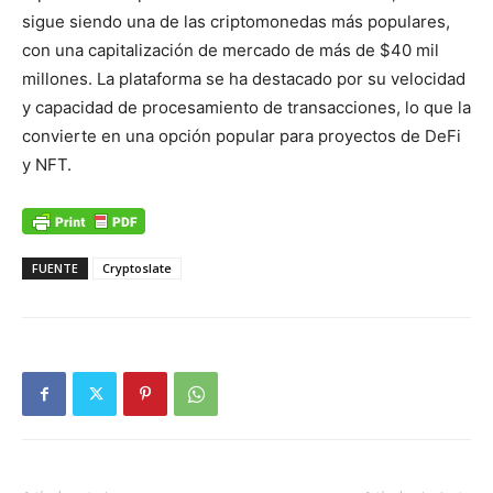
sigue siendo una de las criptomonedas más populares,
con una capitalización de mercado de más de $40 mil
millones. La plataforma se ha destacado por su velocidad
y capacidad de procesamiento de transacciones, lo que la
convierte en una opción popular para proyectos de DeFi
y NFT.
FUENTE
Cryptoslate