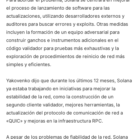
el proceso de lanzamiento de software para las
actualizaciones, utilizando desarrolladores externos y
auditores para buscar errores y exploits. Otras medidas
incluyen la formación de un equipo adversarial para
construir ganchos e instrumentos adicionales en el
código validador para pruebas más exhaustivas y la
exploración de procedimientos de reinicio de red más
simples y eficientes.
Yakovenko dijo que durante los últimos 12 meses, Solana
ya estaba trabajando en iniciativas para mejorar la
estabilidad de la red, como la construcción de un
segundo cliente validador, mejores herramientas, la
actualización del protocolo de comunicación de red a
«QUIC» y mejoras en la infraestructura RPC.
A pesar de los problemas de fiabilidad de la red, Solana