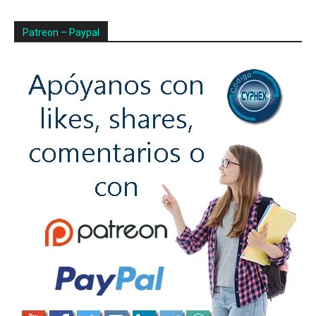
Patreon – Paypal