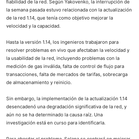
fiabilidad de la red. Según Yakovenko, la interrupción de
la semana pasada estuvo relacionada con la actualización
de la red 1.14, que tenía como objetivo mejorar la
velocidad y la capacidad.
Hasta la versión 1.14, los ingenieros trabajaron para
resolver problemas en vivo que afectaban la velocidad y
la usabilidad de la red, incluyendo problemas con la
medición de gas inválida, falta de control de flujo para
transacciones, falta de mercados de tarifas, sobrecarga
de almacenamiento y reinicio.
Sin embargo, la implementación de la actualización 1.14
desencadenó una degradación significativa de la red, y
aún no se ha determinado la causa raíz. Una
investigación está en curso para identificarla.
Para abordar el problema, Solana se centrará en mejorar