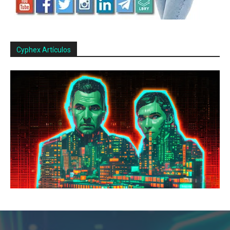
Cyphex Artículos