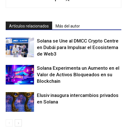
Artículos relacionados
Más del autor
Solana se Une al DMCC Crypto Centre
en Dubái para Impulsar el Ecosistema
de Web3
Solana Experimenta un Aumento en el
Valor de Activos Bloqueados en su
Blockchain
Elusiv inaugura intercambios privados
en Solana