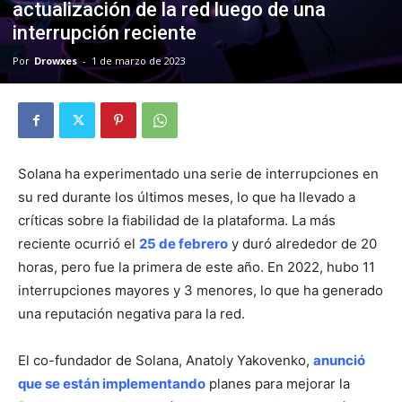
actualización de la red luego de una
interrupción reciente
Por
Drowxes
-
1 de marzo de 2023
Solana ha experimentado una serie de interrupciones en
su red durante los últimos meses, lo que ha llevado a
críticas sobre la fiabilidad de la plataforma. La más
reciente ocurrió el
25 de febrero
y duró alrededor de 20
horas, pero fue la primera de este año. En 2022, hubo 11
interrupciones mayores y 3 menores, lo que ha generado
una reputación negativa para la red.
El co-fundador de Solana, Anatoly Yakovenko,
anunció
que se están implementando
planes para mejorar la