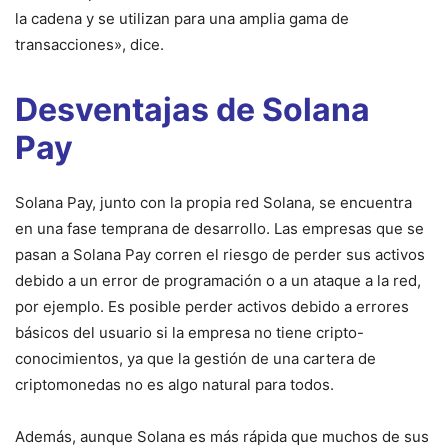
la cadena y se utilizan para una amplia gama de
transacciones», dice.
Desventajas de Solana
Pay
Solana Pay, junto con la propia red Solana, se encuentra
en una fase temprana de desarrollo. Las empresas que se
pasan a Solana Pay corren el riesgo de perder sus activos
debido a un error de programación o a un ataque a la red,
por ejemplo. Es posible perder activos debido a errores
básicos del usuario si la empresa no tiene cripto-
conocimientos, ya que la gestión de una cartera de
criptomonedas no es algo natural para todos.
Además, aunque Solana es más rápida que muchos de sus