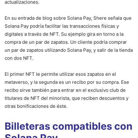
actualizaciones.
En su entrada de blog sobre Solana Pay, Shere señala que
Solana Pay podría facilitar las transacciones físicas y
digitales a través de NFT. Su ejemplo gira en torno a la
compra de un par de zapatos. Un cliente podría comprar
un par de zapatos utilizando Solana Pay, y salir de la tienda
con dos NFT.
El primer NFT le permite utilizar esos zapatos en el
metaverso, y la segunda es un recibo por su compra. Ese
recibo sirve también para entrar en el exclusivo club de
titulares de NFT del minorista, que reciben descuentos y
otras bonificaciones de éste.
Billeteras compatibles con
Solana Pay