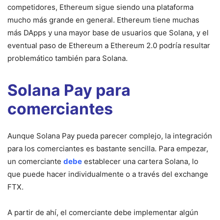
competidores, Ethereum sigue siendo una plataforma
mucho más grande en general. Ethereum tiene muchas
más DApps y una mayor base de usuarios que Solana, y el
eventual paso de Ethereum a Ethereum 2.0 podría resultar
problemático también para Solana.
Solana Pay para
comerciantes
Aunque Solana Pay pueda parecer complejo, la integración
para los comerciantes es bastante sencilla. Para empezar,
un comerciante
debe
establecer una cartera Solana, lo
que puede hacer individualmente o a través del exchange
FTX.
A partir de ahí, el comerciante debe implementar algún