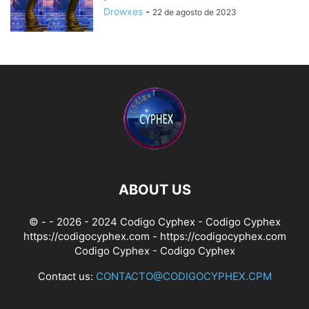
Drowxes
-
22 de agosto de 2023
ABOUT US
© - - 2026 - 2024 Codigo Cyphex - Codigo Cyphex
https://codigocyphex.com - https://codigocyphex.com
Codigo Cyphex
- Codigo Cyphex
Contact us:
CONTACTO@CODIGOCYPHEX.CPM