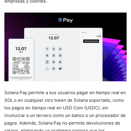
empresas y clientes.
Solana Pay permite a sus usuarios pagar en tiempo real en
SOL o en cualquier otro token de Solana soportado, como
los pagos en tiempo real en USD Coin (USDC), sin
involucrar a un tercero como un banco o un procesador de
pagos. Además, Solana Pay no permite devoluciones de
cargos, eliminando un problema costoso que los