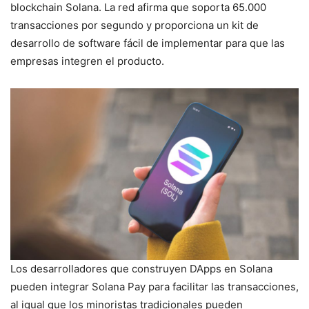
blockchain Solana. La red afirma que soporta 65.000
transacciones por segundo y proporciona un kit de
desarrollo de software fácil de implementar para que las
empresas integren el producto.
Los desarrolladores que construyen DApps en Solana
pueden integrar Solana Pay para facilitar las transacciones,
al igual que los minoristas tradicionales pueden