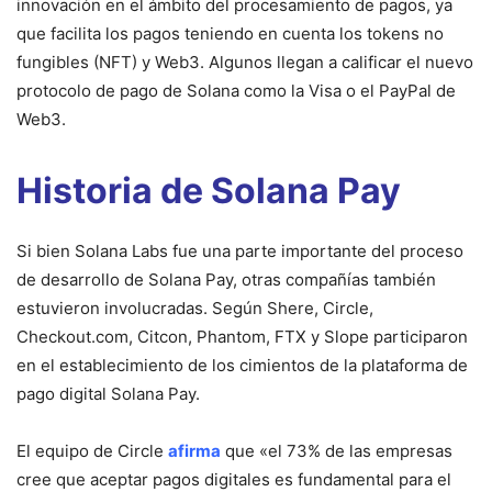
innovación en el ámbito del procesamiento de pagos, ya
que facilita los pagos teniendo en cuenta los tokens no
fungibles (NFT) y Web3. Algunos llegan a calificar el nuevo
protocolo de pago de Solana como la Visa o el PayPal de
Web3.
Historia de Solana Pay
Si bien Solana Labs fue una parte importante del proceso
de desarrollo de Solana Pay, otras compañías también
estuvieron involucradas. Según Shere, Circle,
Checkout.com, Citcon, Phantom, FTX y Slope participaron
en el establecimiento de los cimientos de la plataforma de
pago digital Solana Pay.
El equipo de Circle
afirma
que «el 73% de las empresas
cree que aceptar pagos digitales es fundamental para el