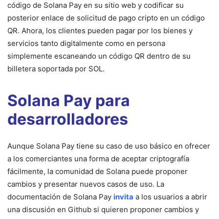
código de Solana Pay en su sitio web y codificar su
posterior enlace de solicitud de pago cripto en un código
QR. Ahora, los clientes pueden pagar por los bienes y
servicios tanto digitalmente como en persona
simplemente escaneando un código QR dentro de su
billetera soportada por SOL.
Solana Pay para
desarrolladores
Aunque Solana Pay tiene su caso de uso básico en ofrecer
a los comerciantes una forma de aceptar criptografía
fácilmente, la comunidad de Solana puede proponer
cambios y presentar nuevos casos de uso. La
documentación de Solana Pay
invita
a los usuarios a abrir
una discusión en Github si quieren proponer cambios y