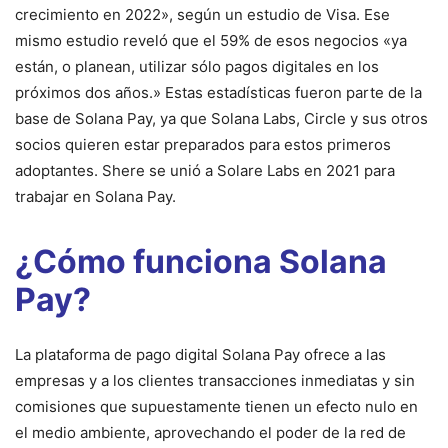
crecimiento en 2022», según un estudio de Visa. Ese
mismo estudio reveló que el 59% de esos negocios «ya
están, o planean, utilizar sólo pagos digitales en los
próximos dos años.» Estas estadísticas fueron parte de la
base de Solana Pay, ya que Solana Labs, Circle y sus otros
socios quieren estar preparados para estos primeros
adoptantes. Shere se unió a Solare Labs en 2021 para
trabajar en Solana Pay.
¿Cómo funciona Solana
Pay?
La plataforma de pago digital Solana Pay ofrece a las
empresas y a los clientes transacciones inmediatas y sin
comisiones que supuestamente tienen un efecto nulo en
el medio ambiente, aprovechando el poder de la red de