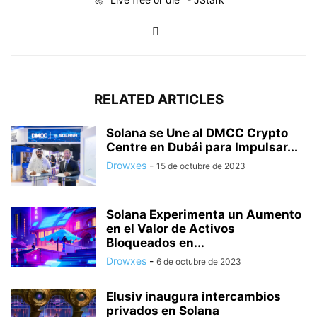
RELATED ARTICLES
Solana se Une al DMCC Crypto
Centre en Dubái para Impulsar...
Drowxes
-
15 de octubre de 2023
Solana Experimenta un Aumento
en el Valor de Activos
Bloqueados en...
Drowxes
-
6 de octubre de 2023
Elusiv inaugura intercambios
privados en Solana