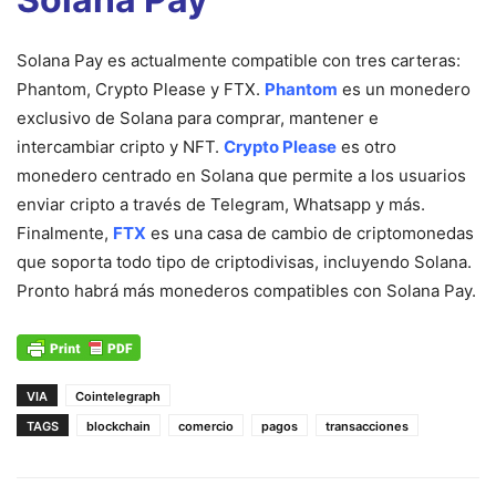
Solana Pay es actualmente compatible con tres carteras:
Phantom, Crypto Please y FTX.
Phantom
es un monedero
exclusivo de Solana para comprar, mantener e
intercambiar cripto y NFT.
Crypto Please
es otro
monedero centrado en Solana que permite a los usuarios
enviar cripto a través de Telegram, Whatsapp y más.
Finalmente,
FTX
es una casa de cambio de criptomonedas
que soporta todo tipo de criptodivisas, incluyendo Solana.
Pronto habrá más monederos compatibles con Solana Pay.
VIA
Cointelegraph
TAGS
blockchain
comercio
pagos
transacciones