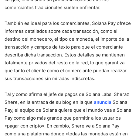
comerciantes tradicionales suelen enfrentar.
También es ideal para los comerciantes, Solana Pay ofrece
informes detallados sobre cada transacción, como el
destino del monedero, el tipo de moneda, el importe de la
transacción y campos de texto para que el comerciante
describa dicha transacción. Estos detalles se mantienen
totalmente privados del resto de la red, lo que garantiza
que tanto el cliente como el comerciante puedan realizar
sus transacciones sin miradas indiscretas.
Tal y como afirma el jefe de pagos de Solana Labs, Sheraz
Shere, en la entrada de su blog en la que
anuncia
Solana
Pay, el equipo de Solana quiere que el mundo vea a Solana
Pay como algo más grande que permitir a los usuarios
«pagar con cripto». En cambio, Shere ve a Solana Pay
como una plataforma donde «todas las monedas están en