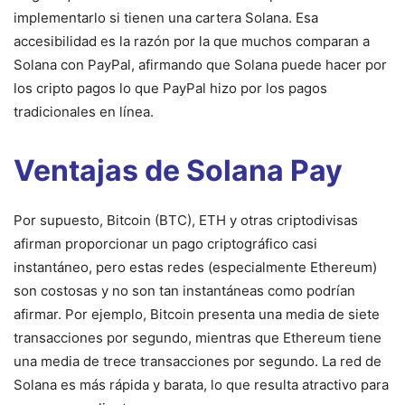
implementarlo si tienen una cartera Solana. Esa
accesibilidad es la razón por la que muchos comparan a
Solana con PayPal, afirmando que Solana puede hacer por
los cripto pagos lo que PayPal hizo por los pagos
tradicionales en línea.
Ventajas de Solana Pay
Por supuesto, Bitcoin (BTC), ETH y otras criptodivisas
afirman proporcionar un pago criptográfico casi
instantáneo, pero estas redes (especialmente Ethereum)
son costosas y no son tan instantáneas como podrían
afirmar. Por ejemplo, Bitcoin presenta una media de siete
transacciones por segundo, mientras que Ethereum tiene
una media de trece transacciones por segundo. La red de
Solana es más rápida y barata, lo que resulta atractivo para