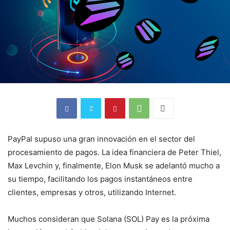
PayPal supuso una gran innovación en el sector del
procesamiento de pagos. La idea financiera de Peter Thiel,
Max Levchin y, finalmente, Elon Musk se adelantó mucho a
su tiempo, facilitando los pagos instantáneos entre
clientes, empresas y otros, utilizando Internet.
Muchos consideran que Solana (SOL) Pay es la próxima