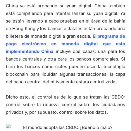
China ya está probando su yuan digital. China también
está compitiendo para intentar lanzar su yuan digital. Ya
se están llevando a cabo pruebas en el área de la bahía
de Hong Kong y los bancos estatales están probando una
billetera de moneda digital a gran escala.
El programa de
pago electrónico en moneda digital que está
implementando China
incluye dos capas: una para los
bancos centrales y otra para los bancos comerciales. Si
bien los bancos comerciales pueden usar la tecnología
blockchain para liquidar algunas transacciones, la capa
del banco central definitivamente estará centralizada.
Dicho esto, el control es de lo que se tratan las CBDC:
control sobre la riqueza, control sobre los ciudadanos
privados y, por supuesto, control sobre los datos.