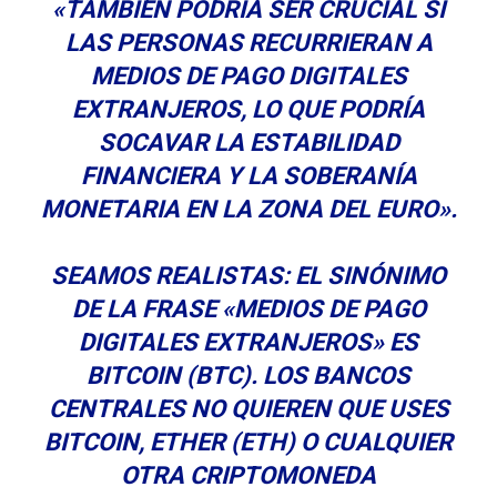
«TAMBIÉN PODRÍA SER CRUCIAL SI
LAS PERSONAS RECURRIERAN A
MEDIOS DE PAGO DIGITALES
EXTRANJEROS, LO QUE PODRÍA
SOCAVAR LA ESTABILIDAD
FINANCIERA Y LA SOBERANÍA
MONETARIA EN LA ZONA DEL EURO».
SEAMOS REALISTAS: EL SINÓNIMO
DE LA FRASE «MEDIOS DE PAGO
DIGITALES EXTRANJEROS» ES
BITCOIN (BTC). LOS BANCOS
CENTRALES NO QUIEREN QUE USES
BITCOIN, ETHER (ETH) O CUALQUIER
OTRA CRIPTOMONEDA