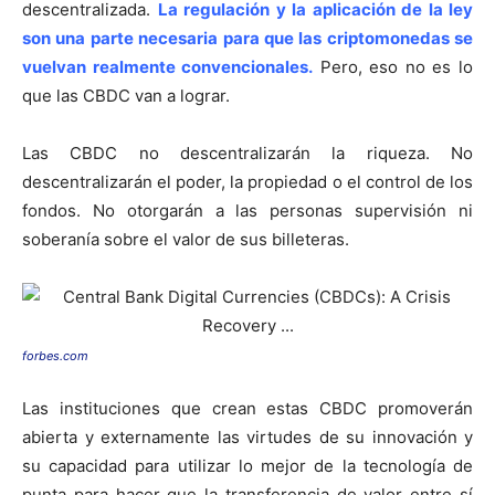
descentralizada.
La regulación y la aplicación de la ley
son una parte necesaria para que las criptomonedas se
vuelvan realmente convencionales.
Pero, eso no es lo
que las CBDC van a lograr.
Las CBDC no descentralizarán la riqueza. No
descentralizarán el poder, la propiedad o el control de los
fondos. No otorgarán a las personas supervisión ni
soberanía sobre el valor de sus billeteras.
forbes.com
Las instituciones que crean estas CBDC promoverán
abierta y externamente las virtudes de su innovación y
su capacidad para utilizar lo mejor de la tecnología de
punta para hacer que la transferencia de valor entre sí