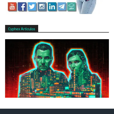
Cyphex Artículos