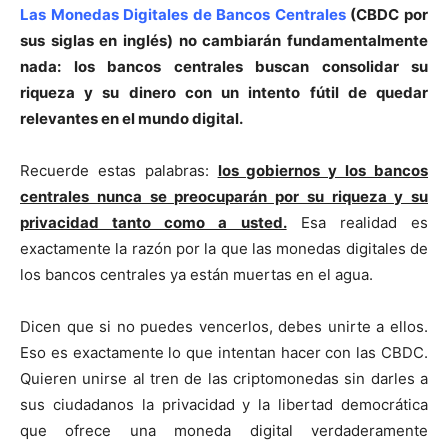
Las Monedas Digitales de Bancos Centrales
(CBDC por
sus siglas en inglés) no cambiarán fundamentalmente
nada: los bancos centrales buscan consolidar su
riqueza y su dinero con un intento fútil de quedar
relevantes en el mundo digital.
Recuerde estas palabras:
los gobiernos y los bancos
centrales nunca se preocuparán por su riqueza y su
privacidad tanto como a usted.
Esa realidad es
exactamente la razón por la que las monedas digitales de
los bancos centrales ya están muertas en el agua.
Dicen que si no puedes vencerlos, debes unirte a ellos.
Eso es exactamente lo que intentan hacer con las CBDC.
Quieren unirse al tren de las criptomonedas sin darles a
sus ciudadanos la privacidad y la libertad democrática
que ofrece una moneda digital verdaderamente