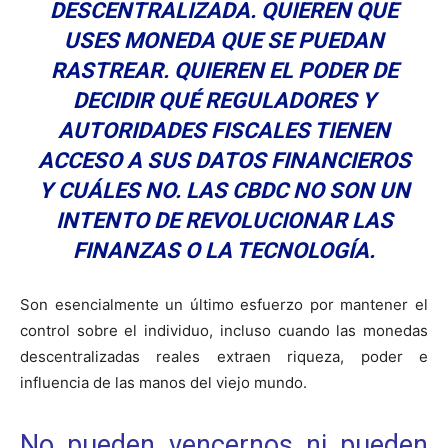
DESCENTRALIZADA. QUIEREN QUE
USES MONEDA QUE SE PUEDAN
RASTREAR. QUIEREN EL PODER DE
DECIDIR QUÉ REGULADORES Y
AUTORIDADES FISCALES TIENEN
ACCESO A SUS DATOS FINANCIEROS
Y CUÁLES NO. LAS CBDC NO SON UN
INTENTO DE REVOLUCIONAR LAS
FINANZAS O LA TECNOLOGÍA.
Son esencialmente un último esfuerzo por mantener el
control sobre el individuo, incluso cuando las monedas
descentralizadas reales extraen riqueza, poder e
influencia de las manos del viejo mundo.
No pueden vencernos ni pueden