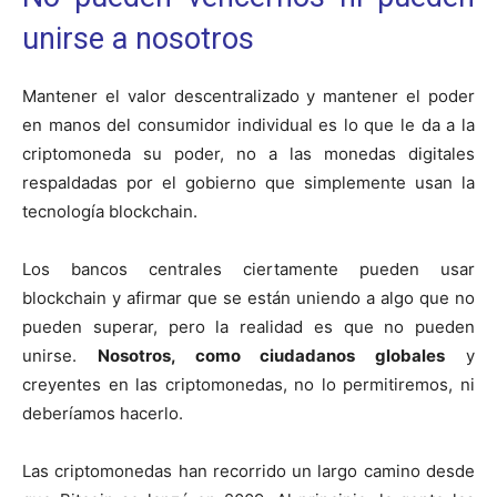
unirse a nosotros
Mantener el valor descentralizado y mantener el poder
en manos del consumidor individual es lo que le da a la
criptomoneda su poder, no a las monedas digitales
respaldadas por el gobierno que simplemente usan la
tecnología blockchain.
Los bancos centrales ciertamente pueden usar
blockchain y afirmar que se están uniendo a algo que no
pueden superar, pero la realidad es que no pueden
unirse.
Nosotros, como ciudadanos globales
y
creyentes en las criptomonedas, no lo permitiremos, ni
deberíamos hacerlo.
Las criptomonedas han recorrido un largo camino desde