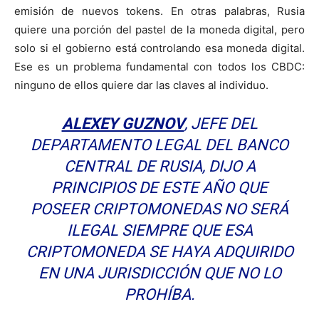
emisión de nuevos tokens. En otras palabras, Rusia
quiere una porción del pastel de la moneda digital, pero
solo si el gobierno está controlando esa moneda digital.
Ese es un problema fundamental con todos los CBDC:
ninguno de ellos quiere dar las claves al individuo.
ALEXEY GUZNOV
, JEFE DEL
DEPARTAMENTO LEGAL DEL BANCO
CENTRAL DE RUSIA, DIJO A
PRINCIPIOS DE ESTE AÑO QUE
POSEER CRIPTOMONEDAS NO SERÁ
ILEGAL SIEMPRE QUE ESA
CRIPTOMONEDA SE HAYA ADQUIRIDO
EN UNA JURISDICCIÓN QUE NO LO
PROHÍBA.