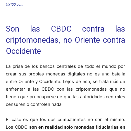
1fx100.com
Son las CBDC contra las
criptomonedas, no Oriente contra
Occidente
La prisa de los bancos centrales de todo el mundo por
crear sus propias monedas digitales no es una batalla
entre Oriente y Occidente. Lejos de eso, se trata más de
enfrentar a las CBDC con las criptomonedas que no
tienen que preocuparse de que las autoridades centrales
censuren o controlen nada.
El caso es que los dos combatientes no son el mismo.
Los CBDC
son en realidad solo monedas fiduciarias en