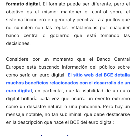
formato digital
. El formato puede ser diferente, pero el
objetivo es el mismo: mantener el control sobre el
sistema financiero en general y penalizar a aquellos que
no cumplen con las reglas establecidas por cualquier
banco central o gobierno que esté tomando las
decisiones.
Considere por un momento que el Banco Central
Europeo está buscando información del público sobre
cómo sería un euro digital.
El sitio web del BCE detalla
muchos beneficios relacionados con el desarrollo de un
euro digital
, en particular, que la usabilidad de un euro
digital brillaría cada vez que ocurra un evento extremo
como un desastre natural o una pandemia. Pero hay un
mensaje notable, no tan subliminal, que debe destacarse
en la descripción que hace el BCE del euro digital: