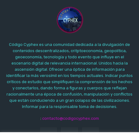
Código Cyphex es una comunidad dedicada a la divulgación de
contenidos descentralizados, critptoeconomía, geopolítica,
geoeconomía, tecnología y todo evento que influye en el
escenario digital de relevancia internacional. Unidos hacia la
ascensión digital. Ofrecer una óptica de información para
identificar la más verosímil en los tiempos actuales. Indicar puntos
críticos de estudio que simplifiquen la comprensión de los hechos
y conectarlos, dando forma a figuras y cuerpos que reflejan
racionalmente una época de confusión, manipulación y conflictos
que están conduciendo a un gran colapso de las civilizaciones.
Informar para la responsable toma de decisiones.
:
contacto@codigocyphex.com