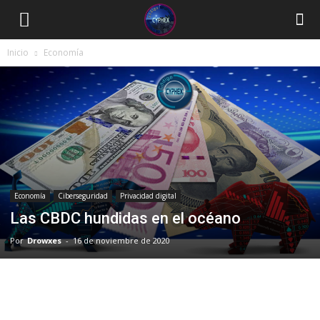
Inicio
Economía
Economía
Ciberseguridad
Privacidad digital
Las CBDC hundidas en el océano
Por
Drowxes
-
16 de noviembre de 2020