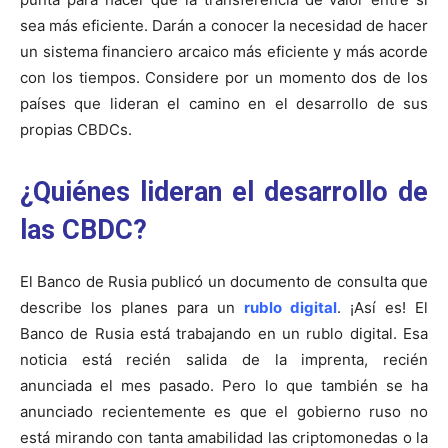
sea más eficiente. Darán a conocer la necesidad de hacer
un sistema financiero arcaico más eficiente y más acorde
con los tiempos. Considere por un momento dos de los
países que lideran el camino en el desarrollo de sus
propias CBDCs.
¿Quiénes lideran el desarrollo de
las CBDC?
El Banco de Rusia publicó un documento de consulta que
describe los planes para un
rublo digital
. ¡Así es! El
Banco de Rusia está trabajando en un rublo digital. Esa
noticia está recién salida de la imprenta, recién
anunciada el mes pasado. Pero lo que también se ha
anunciado recientemente es que el gobierno ruso no
está mirando con tanta amabilidad las criptomonedas o la