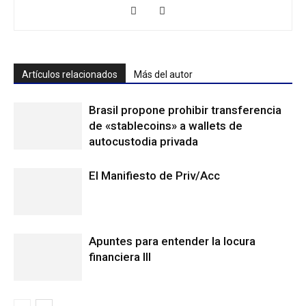
Artículos relacionados
Más del autor
Brasil propone prohibir transferencia
de «stablecoins» a wallets de
autocustodia privada
El Manifiesto de Priv/Acc
Apuntes para entender la locura
financiera III