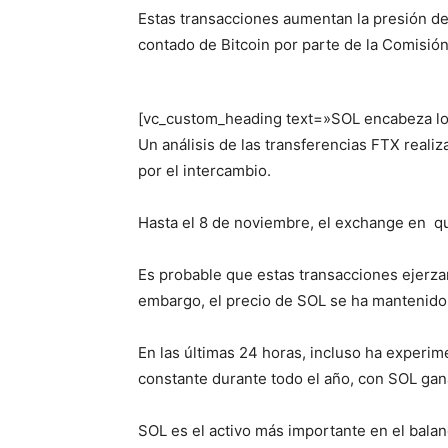
Estas transacciones aumentan la presión de
contado de Bitcoin por parte de la Comisió
[vc_custom_heading text=»SOL encabeza lo
Un análisis de las transferencias FTX reali
por el intercambio.
Hasta el 8 de noviembre, el exchange en qu
Es probable que estas transacciones ejerza
embargo, el precio de SOL se ha mantenido 
En las últimas 24 horas, incluso ha experi
constante durante todo el año, con SOL ga
SOL es el activo más importante en el balan