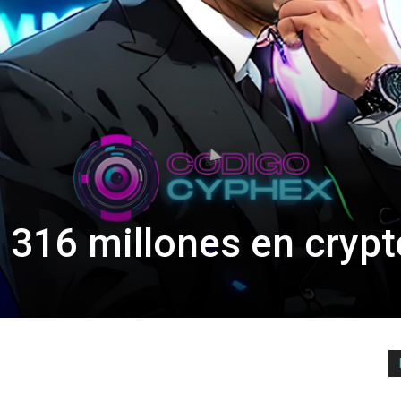
e 316 millones en cryp