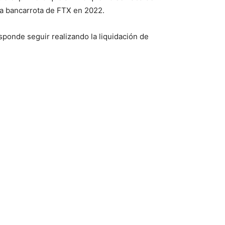
 la bancarrota de FTX en 2022.
sponde seguir realizando la liquidación de