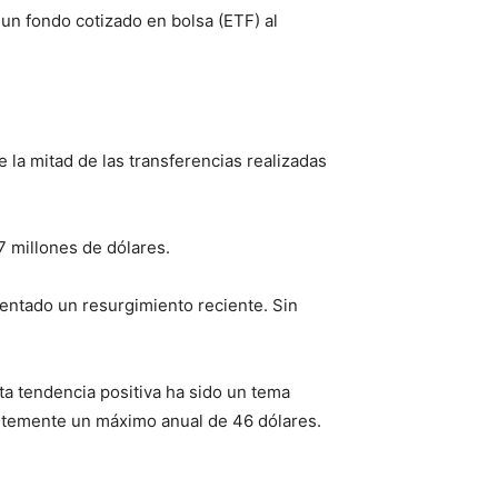
un fondo cotizado en bolsa (ETF) al
 la mitad de las transferencias realizadas
 millones de dólares.
entado un resurgimiento reciente. Sin
ta tendencia positiva ha sido un tema
ntemente un máximo anual de 46 dólares.