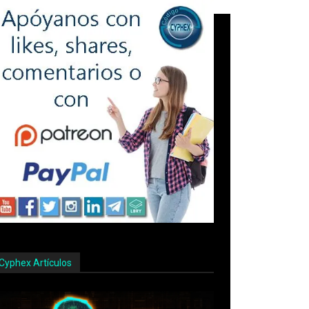
Cyphex Artículos