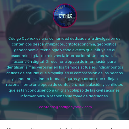
Código Cyphex es una comunidad dedicada a la divulgación de
contenidos descentralizados, critptoeconomía, geopolítica,
geoeconomía, tecnología y todo evento que influye en el
escenario digital de relevancia internacional. Unidos hacia la
ascensión digital. Ofrecer una óptica de información para
identificar la más verosímil en los tiempos actuales. Indicar puntos
críticos de estudio que simplifiquen la comprensión de los hechos
y conectarlos, dando forma a figuras y cuerpos que reflejan
racionalmente una época de confusión, manipulación y conflictos
que están conduciendo a un gran colapso de las civilizaciones.
Informar para la responsable toma de decisiones.
:
contacto@codigocyphex.com