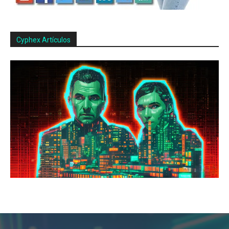
Cyphex Artículos