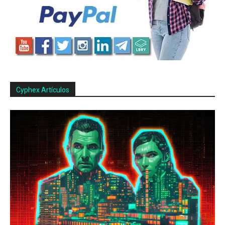
Cyphex Artículos