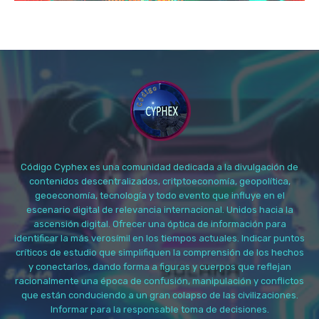
Código Cyphex es una comunidad dedicada a la divulgación de
contenidos descentralizados, critptoeconomía, geopolítica,
geoeconomía, tecnología y todo evento que influye en el
escenario digital de relevancia internacional. Unidos hacia la
ascensión digital. Ofrecer una óptica de información para
identificar la más verosímil en los tiempos actuales. Indicar puntos
críticos de estudio que simplifiquen la comprensión de los hechos
y conectarlos, dando forma a figuras y cuerpos que reflejan
racionalmente una época de confusión, manipulación y conflictos
que están conduciendo a un gran colapso de las civilizaciones.
Informar para la responsable toma de decisiones.