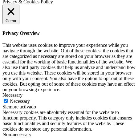
Privacy & Cookies Policy
Cerrar
Privacy Overview
This website uses cookies to improve your experience while you
navigate through the website. Out of these cookies, the cookies that
are categorized as necessary are stored on your browser as they are
essential for the working of basic functionalities of the website. We
also use third-party cookies that help us analyze and understand how
you use this website. These cookies will be stored in your browser
only with your consent. You also have the option to opt-out of these
cookies. But opting out of some of these cookies may have an effect
on your browsing experience.
Necessary
Necessary
Siempre activado
Necessary cookies are absolutely essential for the website to
function properly. This category only includes cookies that ensures
basic functionalities and security features of the website. These
cookies do not store any personal information.
Non-necessary