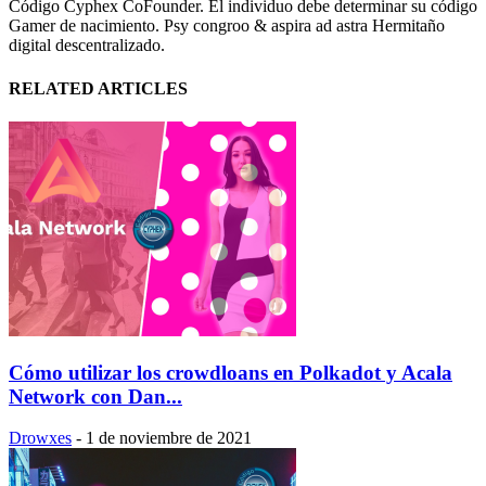
Código Cyphex CoFounder. El individuo debe determinar su código
Gamer de nacimiento. Psy congroo & aspira ad astra Hermitaño
digital descentralizado.
RELATED ARTICLES
Cómo utilizar los crowdloans en Polkadot y Acala
Network con Dan...
Drowxes
-
1 de noviembre de 2021