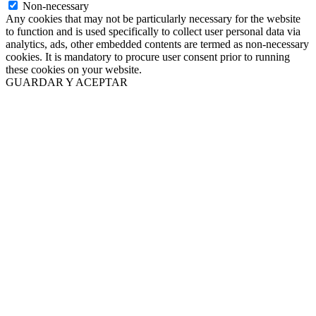
Non-necessary
Any cookies that may not be particularly necessary for the website
to function and is used specifically to collect user personal data via
analytics, ads, other embedded contents are termed as non-necessary
cookies. It is mandatory to procure user consent prior to running
these cookies on your website.
GUARDAR Y ACEPTAR