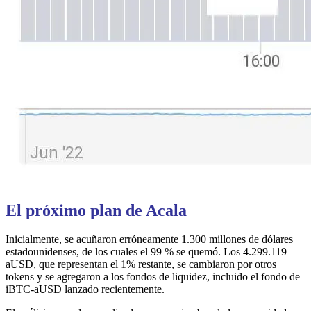
El próximo plan de Acala
Inicialmente, se acuñaron erróneamente 1.300 millones de dólares
estadounidenses, de los cuales el 99 % se quemó. Los 4.299.119
aUSD, que representan el 1% restante, se cambiaron por otros
tokens y se agregaron a los fondos de liquidez, incluido el fondo de
iBTC-aUSD lanzado recientemente.