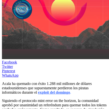
Facebook
Twitter
Pinterest
WhatsApp
Acala ha quemado con éxito 1.288 mil millones de dólares
estadounidenses que supuestamente perdieron los piratas
informáticos durante el
exploit del domingo
.
Siguiendo el protocolo mint error on the horizon, la comunidad
aprobó por unanimidad un referéndum para quemar todos los tokens