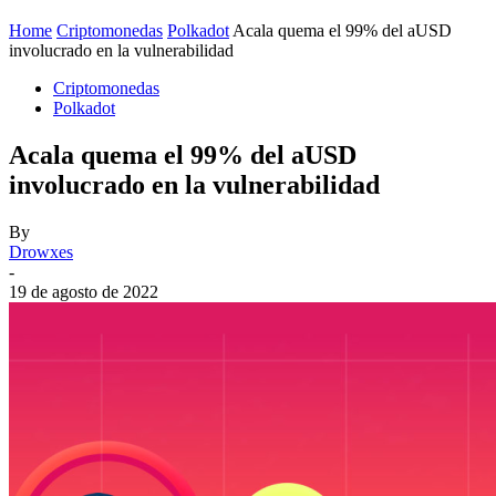
Home
Criptomonedas
Polkadot
Acala quema el 99% del aUSD
involucrado en la vulnerabilidad
Criptomonedas
Polkadot
Acala quema el 99% del aUSD
involucrado en la vulnerabilidad
By
Drowxes
-
19 de agosto de 2022