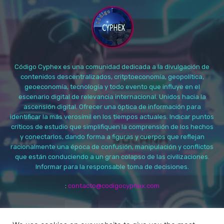
Código Cyphex es una comunidad dedicada a la divulgación de
contenidos descentralizados, critptoeconomía, geopolítica,
geoeconomía, tecnología y todo evento que influye en el
escenario digital de relevancia internacional. Unidos hacia la
ascensión digital. Ofrecer una óptica de información para
identificar la más verosímil en los tiempos actuales. Indicar puntos
críticos de estudio que simplifiquen la comprensión de los hechos
y conectarlos, dando forma a figuras y cuerpos que reflejan
racionalmente una época de confusión, manipulación y conflictos
que están conduciendo a un gran colapso de las civilizaciones.
Informar para la responsable toma de decisiones.
:
contacto@codigocyphex.com