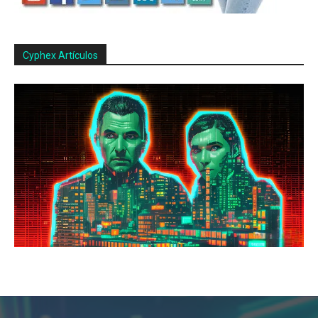
Cyphex Artículos