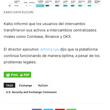
KAIKO DATA KUCOIN
Kaiko informó que los usuarios del intercambio
transfirieron sus activos a intercambios centralizados
rivales como Coinbase, Binance y OKX.
El director ejecutivo
Johnny Lyu
dijo que la plataforma
continúa funcionando de manera óptima, a pesar de los
problemas legales.
TAGS
Exchange
KuCoin
U.S. Security and Exchange Comission