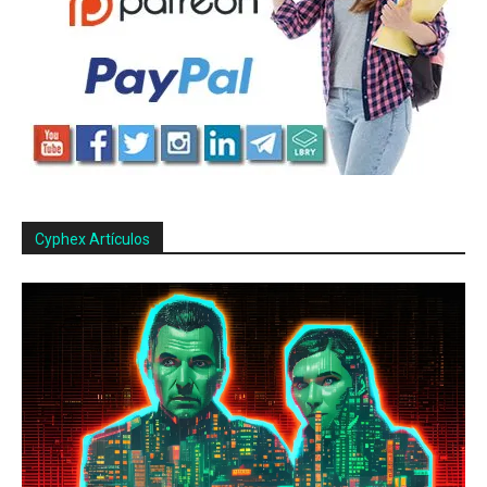
Cyphex Artículos