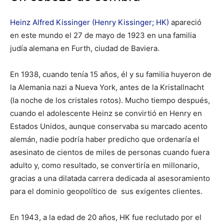
Heinz Alfred Kissinger (Henry Kissinger; HK)
apareció
en este mundo el 27 de mayo de 1923 en una familia
judía alemana en Furth, ciudad de Baviera.
En 1938, cuando tenía 15 años, él y su familia huyeron de
la Alemania nazi a Nueva York, antes de la Kristallnacht
(la noche de los cristales rotos). Mucho tiempo después,
cuando el adolescente Heinz se convirtió en Henry en
Estados Unidos, aunque conservaba su marcado acento
alemán, nadie podría haber predicho que ordenaría el
asesinato de cientos de miles de personas cuando fuera
adulto y, como resultado, se convertiría en millonario,
gracias a una dilatada carrera dedicada al asesoramiento
para el dominio geopolítico de sus exigentes clientes.
En 1943, a la edad de 20 años, HK fue reclutado por el