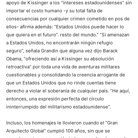
apoyo de Kissinger a los “intereses estadounidenses” sin
importar el costo humano -y su total falta de
consecuencias por cualquier crimen cometido en pos de
ellos- afirma además: “Estados Unidos puede hacer lo
que quiera en el futuro”. resto del mundo.” “Si amenazan
a Estados Unidos, no encontrarán ningún refugio
seguro”, señala Grandin que alguna vez dijo Barack
Obama, “ofreciendo así a Kissinger su absolución
retroactiva” por toda una vida de aventuras militares
cuestionables y consolidando la creencia arrogante de
que un Estados Unidos que no rinde cuentas tiene
derecho a violar el soberanía de cualquier país. “He aquí,
entonces, una expresión perfecta del círculo
ininterrumpido del militarismo estadounidense”.
Incluso, los homenajes le llovieron cuando el “Gran
Arquitecto Global” cumplió 100 años, sin que se