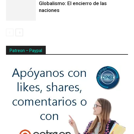
Globalismo: El encierro de las
naciones
Patreon – Paypal