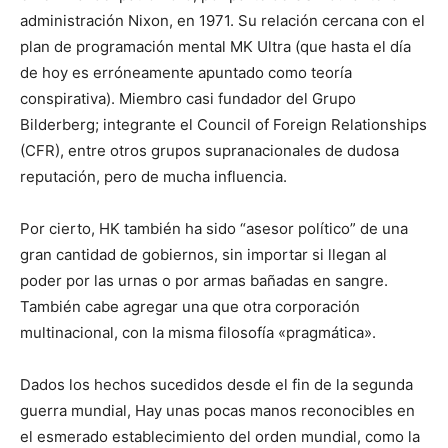
administración Nixon, en 1971. Su relación cercana con el
plan de programación mental MK Ultra (que hasta el día
de hoy es erróneamente apuntado como teoría
conspirativa). Miembro casi fundador del Grupo
Bilderberg; integrante el Council of Foreign Relationships
(CFR), entre otros grupos supranacionales de dudosa
reputación, pero de mucha influencia.
Por cierto, HK también ha sido “asesor político” de una
gran cantidad de gobiernos, sin importar si llegan al
poder por las urnas o por armas bañadas en sangre.
También cabe agregar una que otra corporación
multinacional, con la misma filosofía «pragmática».
Dados los hechos sucedidos desde el fin de la segunda
guerra mundial, Hay unas pocas manos reconocibles en
el esmerado establecimiento del orden mundial, como la