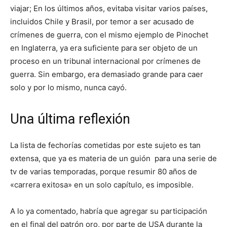
viajar; En los últimos años, evitaba visitar varios países,
incluidos Chile y Brasil, por temor a ser acusado de
crímenes de guerra, con el mismo ejemplo de Pinochet
en Inglaterra, ya era suficiente para ser objeto de un
proceso en un tribunal internacional por crímenes de
guerra. Sin embargo, era demasiado grande para caer
solo y por lo mismo, nunca cayó.
Una última reflexión
La lista de fechorías cometidas por este sujeto es tan
extensa, que ya es materia de un guión para una serie de
tv de varias temporadas, porque resumir 80 años de
«carrera exitosa» en un solo capítulo, es imposible.
A lo ya comentado, habría que agregar su participación
en el final del patrón oro, por parte de USA durante la