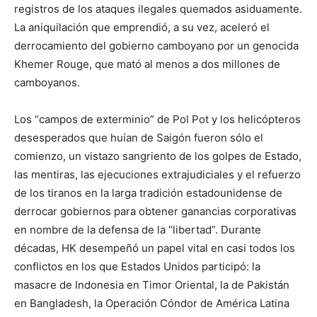
registros de los ataques ilegales quemados asiduamente.
La aniquilación que emprendió, a su vez, aceleró el
derrocamiento del gobierno camboyano por un genocida
Khemer Rouge, que mató al menos a dos millones de
camboyanos.
Los “campos de exterminio” de Pol Pot y los helicópteros
desesperados que huían de Saigón fueron sólo el
comienzo, un vistazo sangriento de los golpes de Estado,
las mentiras, las ejecuciones extrajudiciales y el refuerzo
de los tiranos en la larga tradición estadounidense de
derrocar gobiernos para obtener ganancias corporativas
en nombre de la defensa de la “libertad”. Durante
décadas, HK desempeñó un papel vital en casi todos los
conflictos en los que Estados Unidos participó: la
masacre de Indonesia en Timor Oriental, la de Pakistán
en Bangladesh, la Operación Cóndor de América Latina