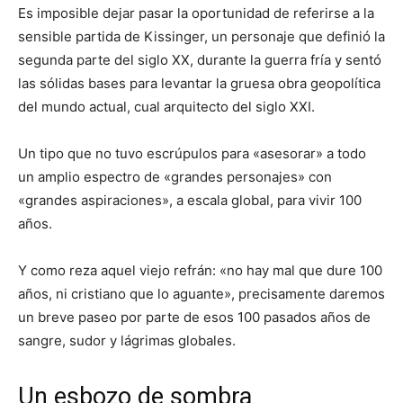
Es imposible dejar pasar la oportunidad de referirse a la
sensible partida de Kissinger, un personaje que definió la
segunda parte del siglo XX, durante la guerra fría y sentó
las sólidas bases para levantar la gruesa obra geopolítica
del mundo actual, cual arquitecto del siglo XXI.
Un tipo que no tuvo escrúpulos para «asesorar» a todo
un amplio espectro de «grandes personajes» con
«grandes aspiraciones», a escala global, para vivir 100
años.
Y como reza aquel viejo refrán: «no hay mal que dure 100
años, ni cristiano que lo aguante», precisamente daremos
un breve paseo por parte de esos 100 pasados años de
sangre, sudor y lágrimas globales.
Un esbozo de sombra