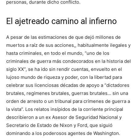
personas, durante dicho conflicto.
El ajetreado camino al infierno
A pesar de las estimaciones de que dejó millones de
muertos a raíz de sus acciones,, habitualmente ilegales y
hasta criminales, en todo el mundo, “uno de los
criminales de guerra más condecorados en la historia del
siglo XX”, se ha ido sin rendir cuentas, envuelto en el
lujoso mundo de riqueza y poder, con la libertad para
celebrar sus licenciosas décadas de apoyo a “dictadores
brutales, regímenes brutales, guerras brutales… sin una
orden de arresto o un tribunal para crímenes de guerra a
la vista”. Los relatos insípidos de la corriente principal
describieron a un ex Asesor de Seguridad Nacional y
Secretario de Estado de Nixon y Ford, que siguió
dominando a los poderosos agentes de Washington.