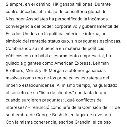
Siempre, en el camino, HK ganaba millones. Durante
cuatro décadas, el trabajo de consultoría global de
Kissinger Associates ha personificado la incómoda
convergencia del poder corporativo y gubernamental de
Estados Unidos en la política exterior e interna, un
símbolo del rentable status quo, sin preguntas espinosas.
Combinando su influencia en materia de políticas
públicas con un hábil asesoramiento empresarial, ha
guiado a gigantes como American Express, Lehman
Brothers, Merck y JP Morgan a obtener ganancias
masivas como uno de los principales estrategas del
imperio estadounidense. Al mismo tiempo, ha guardado
el secreto de su “lista de clientes” con tanta fe que
cuando surgieron preguntas: ¿qué conflictos de
intereses? – renunció como jefe de la Comisión del 11 de
septiembre de George Bush Jr. en lugar de revelarlo.
Con la misma coherencia, escribe Grandin, el celoso