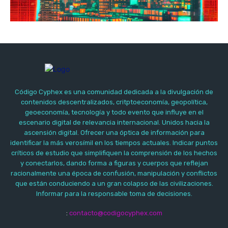
Código Cyphex es una comunidad dedicada a la divulgación de
contenidos descentralizados, critptoeconomía, geopolítica,
geoeconomía, tecnología y todo evento que influye en el
escenario digital de relevancia internacional. Unidos hacia la
ascensión digital. Ofrecer una óptica de información para
identificar la más verosímil en los tiempos actuales. Indicar puntos
críticos de estudio que simplifiquen la comprensión de los hechos
y conectarlos, dando forma a figuras y cuerpos que reflejan
racionalmente una época de confusión, manipulación y conflictos
que están conduciendo a un gran colapso de las civilizaciones.
Informar para la responsable toma de decisiones.
:
contacto@codigocyphex.com