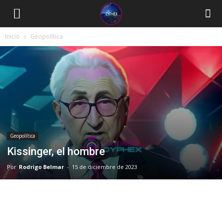
Inicio
Geopolítica
Geopolítica
Kissinger, el hombre
Por
Rodrigo Belmar
-
15 de diciembre de 2023