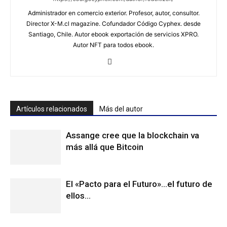
Administrador en comercio exterior. Profesor, autor, consultor.
Director X-M.cl magazine. Cofundador Código Cyphex. desde
Santiago, Chile. Autor ebook exportación de servicios XPRO.
Autor NFT para todos ebook.
Artículos relacionados
Más del autor
Assange cree que la blockchain va
más allá que Bitcoin
El «Pacto para el Futuro»…el futuro de
ellos…