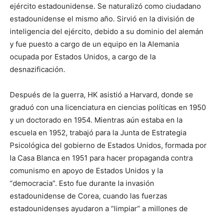
ejército estadounidense. Se naturalizó como ciudadano
estadounidense el mismo año. Sirvió en la división de
inteligencia del ejército, debido a su dominio del alemán
y fue puesto a cargo de un equipo en la Alemania
ocupada por Estados Unidos, a cargo de la
desnazificación.
Después de la guerra, HK asistió a Harvard, donde se
graduó con una licenciatura en ciencias políticas en 1950
y un doctorado en 1954. Mientras aún estaba en la
escuela en 1952, trabajó para la Junta de Estrategia
Psicológica del gobierno de Estados Unidos, formada por
la Casa Blanca en 1951 para hacer propaganda contra
comunismo en apoyo de Estados Unidos y la
“democracia”. Esto fue durante la invasión
estadounidense de Corea, cuando las fuerzas
estadounidenses ayudaron a “limpiar” a millones de