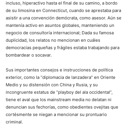
incluso, hiperactivo hasta el final de su camino, a bordo
de su limosina en Connecticut, cuando se aprestaba para
asistir a una convención demócrata, como asesor. Aún se
mantenía activo en asuntos globales, manteniendo un
negocio de consultoría internacional; Dada su famosa
duplicidad, los relatos no mencionan en cuáles
democracias pequeñas y frágiles estaba trabajando para
bombardear o socavar.
Sus importantes consejos e instrucciones de política
exterior, como la “diplomacia de lanzadera” en Oriente
Medio y su distensión con China y Rusia, y su
incongruente estatus de “playboy del ala occidental”,
tiene el aval que los mainstream media no delatan ni
denuncian sus fechorías, como obedientes ovejitas que
cortésmente se niegan a mencionar su prontuario
criminal.